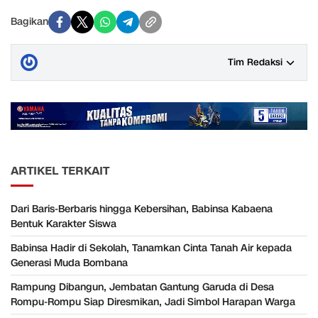
Bagikan
Tim Redaksi
ARTIKEL TERKAIT
Dari Baris-Berbaris hingga Kebersihan, Babinsa Kabaena
Bentuk Karakter Siswa
Babinsa Hadir di Sekolah, Tanamkan Cinta Tanah Air kepada
Generasi Muda Bombana
Rampung Dibangun, Jembatan Gantung Garuda di Desa
Rompu-Rompu Siap Diresmikan, Jadi Simbol Harapan Warga