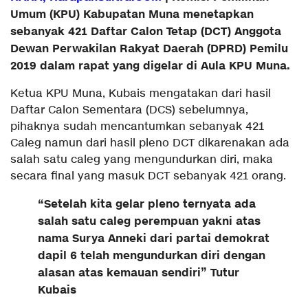
Umum (KPU) Kabupatan Muna menetapkan
sebanyak 421 Daftar Calon Tetap (DCT) Anggota
Dewan Perwakilan Rakyat Daerah (DPRD) Pemilu
2019 dalam rapat yang digelar di Aula KPU Muna.
Ketua KPU Muna, Kubais mengatakan dari hasil
Daftar Calon Sementara (DCS) sebelumnya,
pihaknya sudah mencantumkan sebanyak 421
Caleg namun dari hasil pleno DCT dikarenakan ada
salah satu caleg yang mengundurkan diri, maka
secara final yang masuk DCT sebanyak 421 orang.
“Setelah kita gelar pleno ternyata ada
salah satu caleg perempuan yakni atas
nama Surya Anneki dari partai demokrat
dapil 6 telah mengundurkan diri dengan
alasan atas kemauan sendiri” Tutur
Kubais