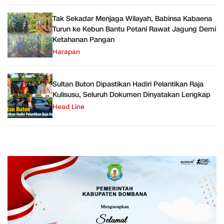
Tak Sekadar Menjaga Wilayah, Babinsa Kabaena
Turun ke Kebun Bantu Petani Rawat Jagung Demi
Ketahanan Pangan
Harapan
Sultan Buton Dipastikan Hadiri Pelantikan Raja
Kulisusu, Seluruh Dokumen Dinyatakan Lengkap
Head Line