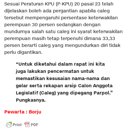
Sesuai Peraturan KPU (P-KPU) 20 pasal 23 telah
dijelaskan boleh ada pergantian apabila caleg
tersebut mempengaruhi persentase keterwakilan
perempuan 30 persen sedangkan dengan
mundurnya salah satu caleg ini syarat keterwakilan
perempuan masih tetap terpenuhi dimana 33,33
persen berarti caleg yang mengundurkan diri tidak
perlu digantikan.
“Untuk diketahui dalam rapat ini kita
juga lakukan pencermatan untuk
memastikan kesusaian nama-nama dan
gelar serta rekapan arsip Calon Anggota
Legislatif (Caleg) yang dipegang Parpol.”
Pungkasnya.
Pewarta : Borju