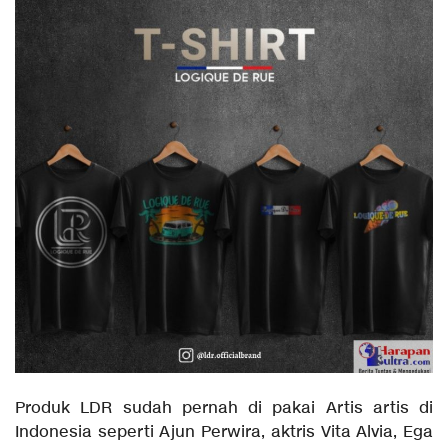
Produk LDR sudah pernah di pakai Artis artis di
Indonesia seperti Ajun Perwira, aktris Vita Alvia, Ega