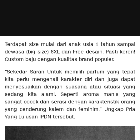
Terdapat size mulai dari anak usia 1 tahun sampai
dewasa (big size) 6XL dan Free desain. Pasti keren!
Custom baju dengan kualitas brand populer.
“Sekedar Saran Untuk memilih parfum yang tepat
kita perlu mengenali karakter diri dan juga dapat
menyesuaikan dengan suasana atau situasi yang
sedang kita alami. Seperti aroma manis yang
sangat cocok dan serasi dengan karakteristik orang
yang cenderung kalem dan feminim.” Ungkap Pria
Yang Lulusan IPDN tersebut.