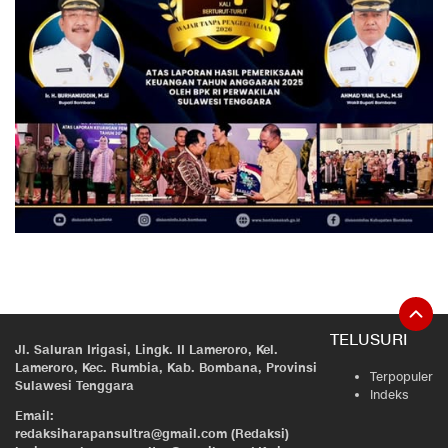
TELUSURI
Jl. Saluran Irigasi, Lingk. II Lameroro, Kel.
Lameroro, Kec. Rumbia, Kab. Bombana, Provinsi
Terpopuler
Sulawesi Tenggara
Indeks
Email:
redaksiharapansultra@gmail.com (Redaksi)