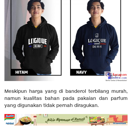
Meskipun harga yang di banderol terbilang murah,
namun kualitas bahan pada pakaian dan parfum
yang digunakan tidak pernah diragukan.