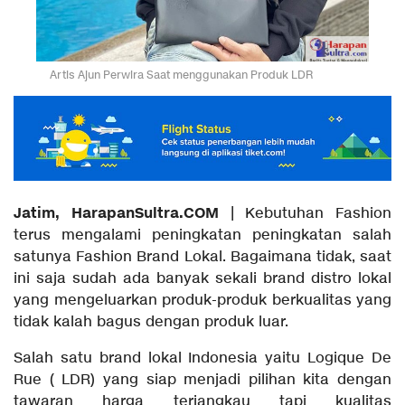
Artis Ajun Perwira Saat menggunakan Produk LDR
Jatim, HarapanSultra.COM
| Kebutuhan Fashion
terus mengalami peningkatan peningkatan salah
satunya Fashion Brand Lokal. Bagaimana tidak, saat
ini saja sudah ada banyak sekali brand distro lokal
yang mengeluarkan produk-produk berkualitas yang
tidak kalah bagus dengan produk luar.
Salah satu brand lokal Indonesia yaitu Logique De
Rue ( LDR) yang siap menjadi pilihan kita dengan
tawaran harga terjangkau tapi kualitas