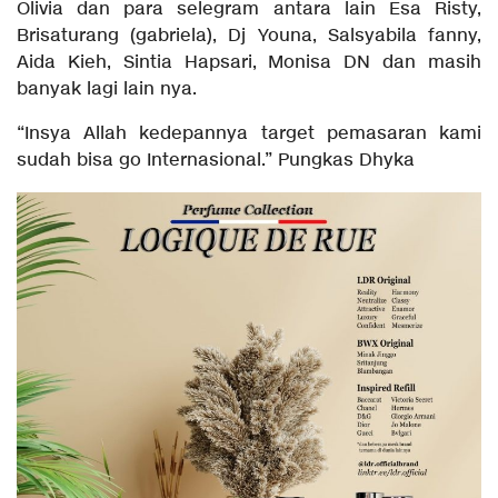
Olivia dan para selegram antara lain Esa Risty,
Brisaturang (gabriela), Dj Youna, Salsyabila fanny,
Aida Kieh, Sintia Hapsari, Monisa DN dan masih
banyak lagi lain nya.
“Insya Allah kedepannya target pemasaran kami
sudah bisa go Internasional.” Pungkas Dhyka