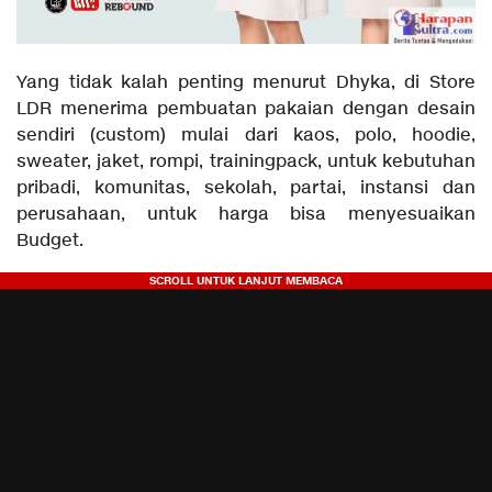
Yang tidak kalah penting menurut Dhyka, di Store
LDR menerima pembuatan pakaian dengan desain
sendiri (custom) mulai dari kaos, polo, hoodie,
sweater, jaket, rompi, trainingpack, untuk kebutuhan
pribadi, komunitas, sekolah, partai, instansi dan
perusahaan, untuk harga bisa menyesuaikan
Budget.