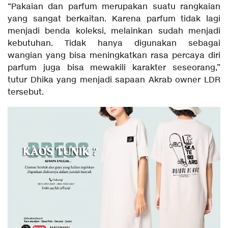
“Pakaian dan parfum merupakan suatu rangkaian
yang sangat berkaitan. Karena parfum tidak lagi
menjadi benda koleksi, melainkan sudah menjadi
kebutuhan. Tidak hanya digunakan sebagai
wangian yang bisa meningkatkan rasa percaya diri
parfum juga bisa mewakili karakter seseorang,”
tutur Dhika yang menjadi sapaan Akrab owner LDR
tersebut.