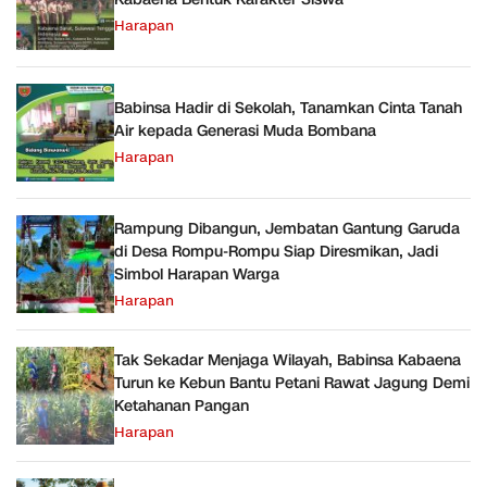
Harapan
Babinsa Hadir di Sekolah, Tanamkan Cinta Tanah
Air kepada Generasi Muda Bombana
Harapan
Rampung Dibangun, Jembatan Gantung Garuda
di Desa Rompu-Rompu Siap Diresmikan, Jadi
Simbol Harapan Warga
Harapan
Tak Sekadar Menjaga Wilayah, Babinsa Kabaena
Turun ke Kebun Bantu Petani Rawat Jagung Demi
Ketahanan Pangan
Harapan