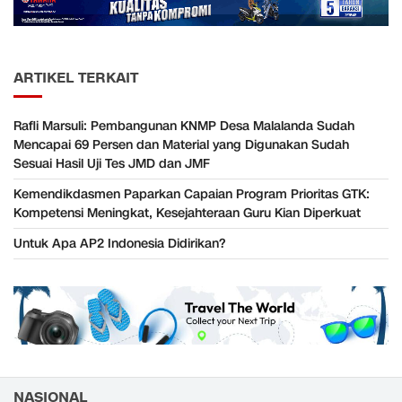
ARTIKEL TERKAIT
Rafli Marsuli: Pembangunan KNMP Desa Malalanda Sudah
Mencapai 69 Persen dan Material yang Digunakan Sudah
Sesuai Hasil Uji Tes JMD dan JMF
Kemendikdasmen Paparkan Capaian Program Prioritas GTK:
Kompetensi Meningkat, Kesejahteraan Guru Kian Diperkuat
Untuk Apa AP2 Indonesia Didirikan?
NASIONAL