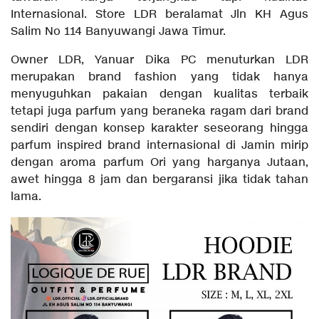
Internasional. Store LDR beralamat Jln KH Agus
Salim No 114 Banyuwangi Jawa Timur.
Owner LDR, Yanuar Dika PC menuturkan LDR
merupakan brand fashion yang tidak hanya
menyuguhkan pakaian dengan kualitas terbaik
tetapi juga parfum yang beraneka ragam dari brand
sendiri dengan konsep karakter seseorang hingga
parfum inspired brand internasional di Jamin mirip
dengan aroma parfum Ori yang harganya Jutaan,
awet hingga 8 jam dan bergaransi jika tidak tahan
lama.