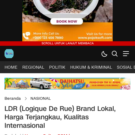
HOME
REGIONAL
POLITIK
HUKUM & KRIMINAL
SOSIAL
Beranda
NASIONAL
LDR (Logique De Rue) Brand Lokal,
Harga Terjangkau, Kualitas
Internasional