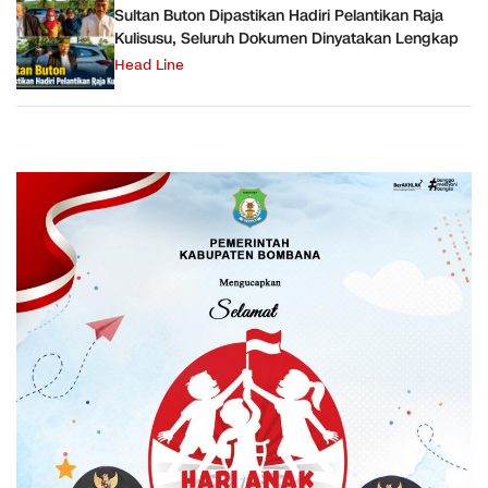
Sultan Buton Dipastikan Hadiri Pelantikan Raja
Kulisusu, Seluruh Dokumen Dinyatakan Lengkap
Head Line