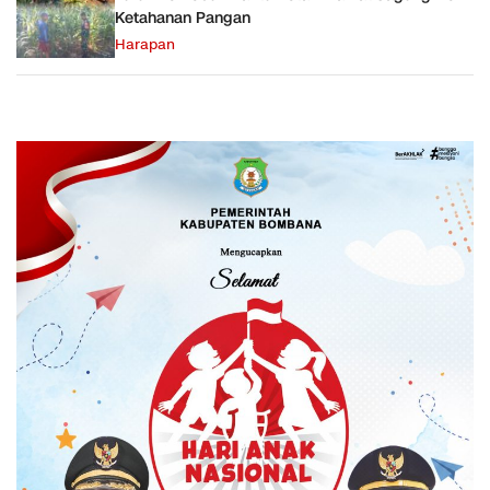
Ketahanan Pangan
Harapan