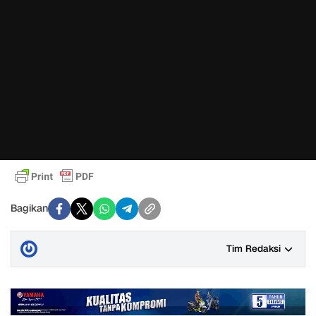
Bagikan
Tim Redaksi