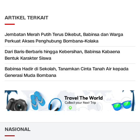
ARTIKEL TERKAIT
Jembatan Merah Putih Terus Dikebut, Babinsa dan Warga
Perkuat Akses Penghubung Bombana–Kolaka
Dari Baris-Berbaris hingga Kebersihan, Babinsa Kabaena
Bentuk Karakter Siswa
Babinsa Hadir di Sekolah, Tanamkan Cinta Tanah Air kepada
Generasi Muda Bombana
NASIONAL