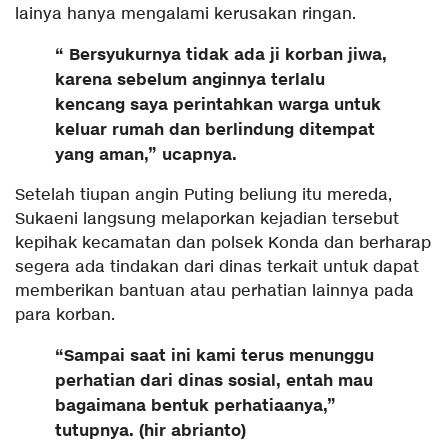
lainya hanya mengalami kerusakan ringan.
“ Bersyukurnya tidak ada ji korban jiwa,
karena sebelum anginnya terlalu
kencang saya perintahkan warga untuk
keluar rumah dan berlindung ditempat
yang aman,” ucapnya.
Setelah tiupan angin Puting beliung itu mereda,
Sukaeni langsung melaporkan kejadian tersebut
kepihak kecamatan dan polsek Konda dan berharap
segera ada tindakan dari dinas terkait untuk dapat
memberikan bantuan atau perhatian lainnya pada
para korban.
“Sampai saat ini kami terus menunggu
perhatian dari dinas sosial, entah mau
bagaimana bentuk perhatiaanya,”
tutupnya. (hir abrianto)