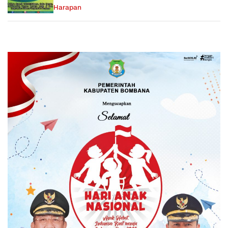
Harapan