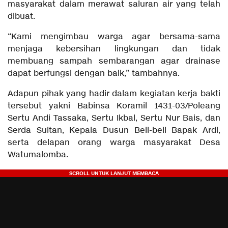
masyarakat dalam merawat saluran air yang telah
dibuat.
“Kami mengimbau warga agar bersama-sama
menjaga kebersihan lingkungan dan tidak
membuang sampah sembarangan agar drainase
dapat berfungsi dengan baik,” tambahnya.
Adapun pihak yang hadir dalam kegiatan kerja bakti
tersebut yakni Babinsa Koramil 1431-03/Poleang
Sertu Andi Tassaka, Sertu Ikbal, Sertu Nur Bais, dan
Serda Sultan, Kepala Dusun Beli-beli Bapak Ardi,
serta delapan orang warga masyarakat Desa
Watumalomba.