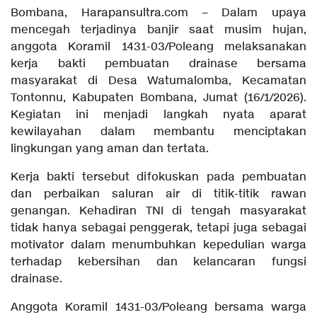
Bombana, Harapansultra.com – Dalam upaya
mencegah terjadinya banjir saat musim hujan,
anggota Koramil 1431-03/Poleang melaksanakan
kerja bakti pembuatan drainase bersama
masyarakat di Desa Watumalomba, Kecamatan
Tontonnu, Kabupaten Bombana, Jumat (16/1/2026).
Kegiatan ini menjadi langkah nyata aparat
kewilayahan dalam membantu menciptakan
lingkungan yang aman dan tertata.
Kerja bakti tersebut difokuskan pada pembuatan
dan perbaikan saluran air di titik-titik rawan
genangan. Kehadiran TNI di tengah masyarakat
tidak hanya sebagai penggerak, tetapi juga sebagai
motivator dalam menumbuhkan kepedulian warga
terhadap kebersihan dan kelancaran fungsi
drainase.
Anggota Koramil 1431-03/Poleang bersama warga