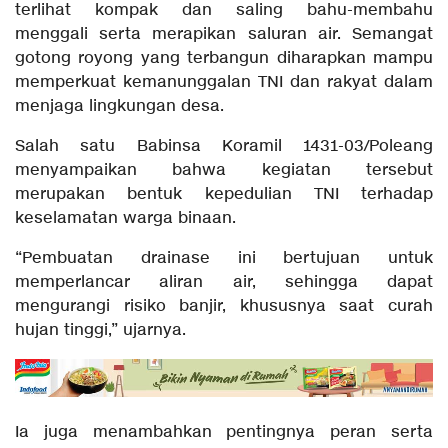
terlihat kompak dan saling bahu-membahu
menggali serta merapikan saluran air. Semangat
gotong royong yang terbangun diharapkan mampu
memperkuat kemanunggalan TNI dan rakyat dalam
menjaga lingkungan desa.
Salah satu Babinsa Koramil 1431-03/Poleang
menyampaikan bahwa kegiatan tersebut
merupakan bentuk kepedulian TNI terhadap
keselamatan warga binaan.
“Pembuatan drainase ini bertujuan untuk
memperlancar aliran air, sehingga dapat
mengurangi risiko banjir, khususnya saat curah
hujan tinggi,” ujarnya.
Ia juga menambahkan pentingnya peran serta