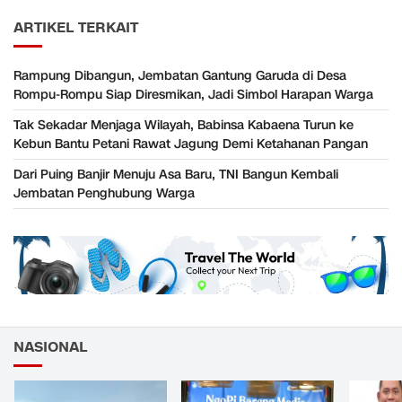
ARTIKEL TERKAIT
Rampung Dibangun, Jembatan Gantung Garuda di Desa
Rompu-Rompu Siap Diresmikan, Jadi Simbol Harapan Warga
Tak Sekadar Menjaga Wilayah, Babinsa Kabaena Turun ke
Kebun Bantu Petani Rawat Jagung Demi Ketahanan Pangan
Dari Puing Banjir Menuju Asa Baru, TNI Bangun Kembali
Jembatan Penghubung Warga
NASIONAL