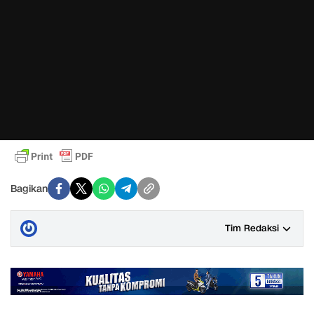
Bagikan
Tim Redaksi