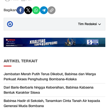
Bagikan
Tim Redaksi
ARTIKEL TERKAIT
Jembatan Merah Putih Terus Dikebut, Babinsa dan Warga
Perkuat Akses Penghubung Bombana–Kolaka
Dari Baris-Berbaris hingga Kebersihan, Babinsa Kabaena
Bentuk Karakter Siswa
Babinsa Hadir di Sekolah, Tanamkan Cinta Tanah Air kepada
Generasi Muda Bombana