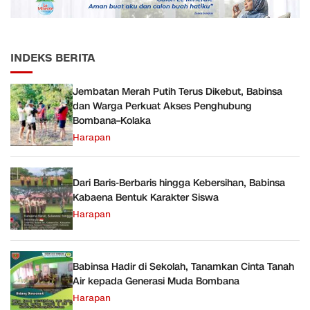
INDEKS BERITA
Jembatan Merah Putih Terus Dikebut, Babinsa
dan Warga Perkuat Akses Penghubung
Bombana–Kolaka
Harapan
Dari Baris-Berbaris hingga Kebersihan, Babinsa
Kabaena Bentuk Karakter Siswa
Harapan
Babinsa Hadir di Sekolah, Tanamkan Cinta Tanah
Air kepada Generasi Muda Bombana
Harapan