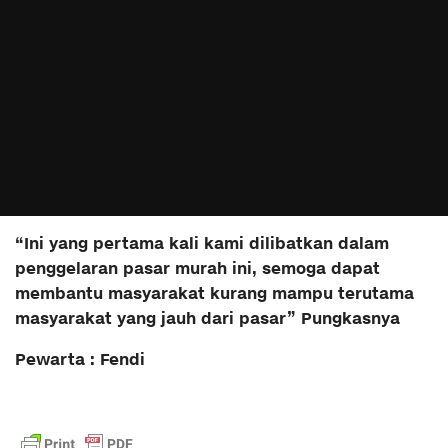
“Ini yang pertama kali kami dilibatkan dalam
penggelaran pasar murah ini, semoga dapat
membantu masyarakat kurang mampu terutama
masyarakat yang jauh dari pasar” Pungkasnya
Pewarta : Fendi