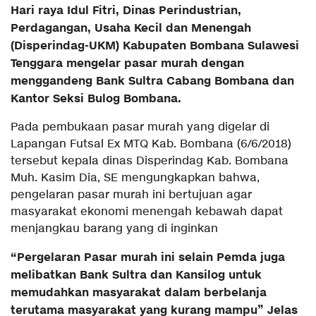
Hari raya Idul Fitri, Dinas Perindustrian,
Perdagangan, Usaha Kecil dan Menengah
(Disperindag-UKM) Kabupaten Bombana Sulawesi
Tenggara mengelar pasar murah dengan
menggandeng Bank Sultra Cabang Bombana dan
Kantor Seksi Bulog Bombana.
Pada pembukaan pasar murah yang digelar di
Lapangan Futsal Ex MTQ Kab. Bombana (6/6/2018)
tersebut kepala dinas Disperindag Kab. Bombana
Muh. Kasim Dia, SE mengungkapkan bahwa,
pengelaran pasar murah ini bertujuan agar
masyarakat ekonomi menengah kebawah dapat
menjangkau barang yang di inginkan
“Pergelaran Pasar murah ini selain Pemda juga
melibatkan Bank Sultra dan Kansilog untuk
memudahkan masyarakat dalam berbelanja
terutama masyarakat yang kurang mampu” Jelas