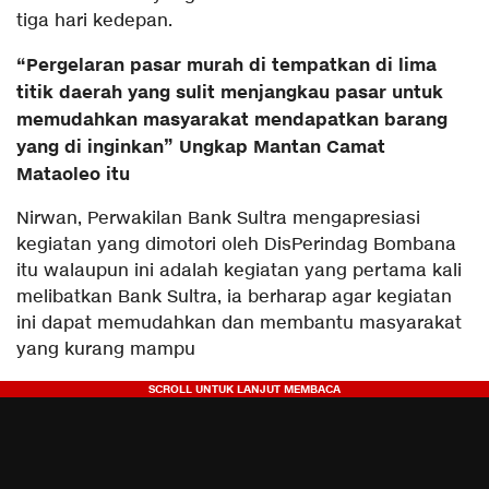
tiga hari kedepan.
“Pergelaran pasar murah di tempatkan di lima
titik daerah yang sulit menjangkau pasar untuk
memudahkan masyarakat mendapatkan barang
yang di inginkan” Ungkap Mantan Camat
Mataoleo itu
Nirwan, Perwakilan Bank Sultra mengapresiasi
kegiatan yang dimotori oleh DisPerindag Bombana
itu walaupun ini adalah kegiatan yang pertama kali
melibatkan Bank Sultra, ia berharap agar kegiatan
ini dapat memudahkan dan membantu masyarakat
yang kurang mampu