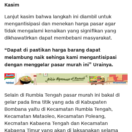
Kasim
Lanjut kasim bahwa langkah ini diambil untuk
mengantisipasi dan menekan harga pasar agar
tidak mengalami kenaikan yang signifikan yang
dikhawatirkan dapat membebani masyarakat.
“Dapat di pastikan harga barang dapat
melambung naik sehinga kami mengantisipasi
dengan menggelar pasar murah ini” Urainya.
Selain di Rumbia Tengah pasar murah ini bakal di
gelar pada lima titik yang ada di Kabupaten
Bombana yaitu di Kecamatan Rumbia Tengah,
Kecamatan Mataoleo, Kecamatan Poleang,
Kecmatan Kabaena Tengah dan Kecamatan
Kabaena Timur yang akan di laksanakan selama