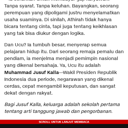
Tanpa syarat. Tanpa keluhan. Bayangkan, seorang
perempuan yang dipoligami justru menyelamatkan
usaha suaminya. Di sinilah, Athirah tidak hanya
bicara tentang cinta, tapi juga tentang keikhlasan
yang tak bisa diukur dengan logika.
Dan Ucu? Ia tumbuh besar, menyerap semua
pelajaran hidup itu. Dari seorang remaja pemalu dan
pendiam, ia menjelma menjadi pemimpin nasional
yang dikenal bersahaja. Ya, Ucu itu adalah
Muhammad Jusuf Kalla
—Wakil Presiden Republik
Indonesia dua periode, negarawan yang dikenal
cerdas, cepat mengambil keputusan, dan sangat
dekat dengan rakyat.
Bagi Jusuf Kalla, keluarga adalah sekolah pertama
tentang arti tanggung jawab dan pengorbanan.