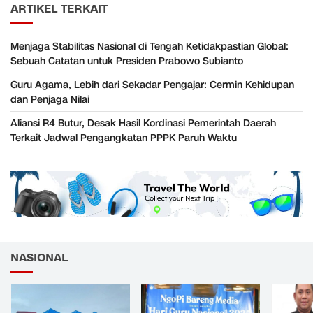
ARTIKEL TERKAIT
Menjaga Stabilitas Nasional di Tengah Ketidakpastian Global:
Sebuah Catatan untuk Presiden Prabowo Subianto
Guru Agama, Lebih dari Sekadar Pengajar: Cermin Kehidupan
dan Penjaga Nilai
Aliansi R4 Butur, Desak Hasil Kordinasi Pemerintah Daerah
Terkait Jadwal Pengangkatan PPPK Paruh Waktu
NASIONAL