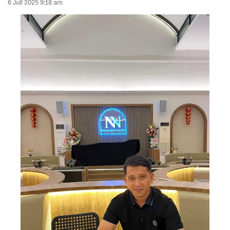
6 Juli 2025 9:18 am