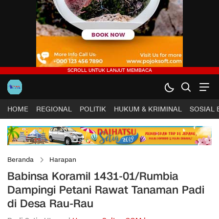
HOME
REGIONAL
POLITIK
HUKUM & KRIMINAL
SOSIAL
Beranda
Harapan
Babinsa Koramil 1431-01/Rumbia
Dampingi Petani Rawat Tanaman Padi
di Desa Rau-Rau