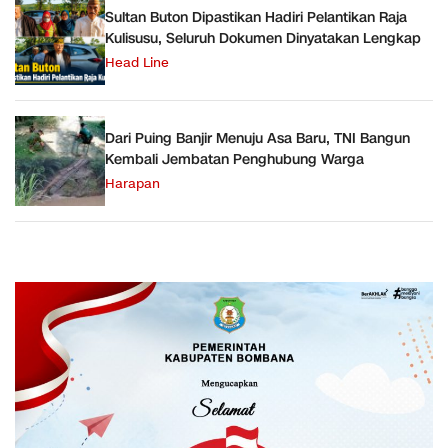
Sultan Buton Dipastikan Hadiri Pelantikan Raja
Kulisusu, Seluruh Dokumen Dinyatakan Lengkap
Head Line
Dari Puing Banjir Menuju Asa Baru, TNI Bangun
Kembali Jembatan Penghubung Warga
Harapan