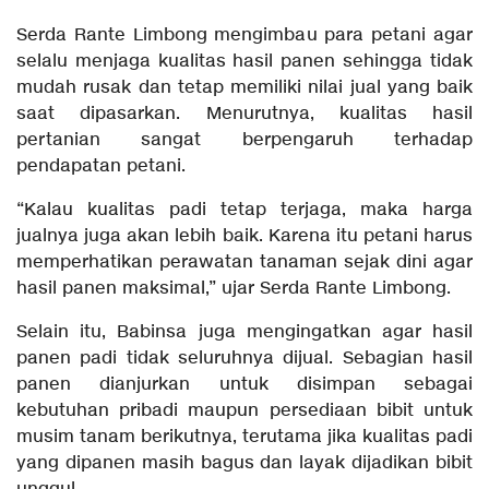
Serda Rante Limbong mengimbau para petani agar
selalu menjaga kualitas hasil panen sehingga tidak
mudah rusak dan tetap memiliki nilai jual yang baik
saat dipasarkan. Menurutnya, kualitas hasil
pertanian sangat berpengaruh terhadap
pendapatan petani.
“Kalau kualitas padi tetap terjaga, maka harga
jualnya juga akan lebih baik. Karena itu petani harus
memperhatikan perawatan tanaman sejak dini agar
hasil panen maksimal,” ujar Serda Rante Limbong.
Selain itu, Babinsa juga mengingatkan agar hasil
panen padi tidak seluruhnya dijual. Sebagian hasil
panen dianjurkan untuk disimpan sebagai
kebutuhan pribadi maupun persediaan bibit untuk
musim tanam berikutnya, terutama jika kualitas padi
yang dipanen masih bagus dan layak dijadikan bibit