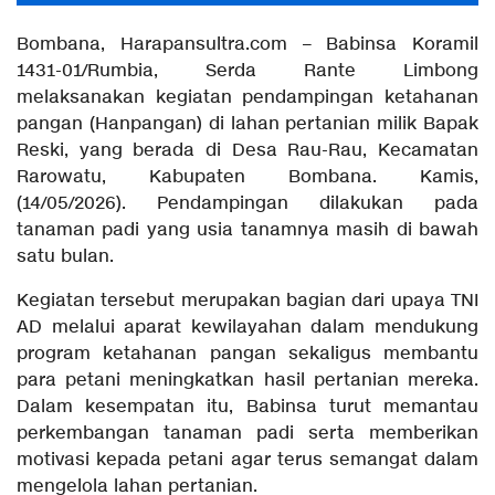
Bombana, Harapansultra.com – Babinsa Koramil
1431-01/Rumbia, Serda Rante Limbong
melaksanakan kegiatan pendampingan ketahanan
pangan (Hanpangan) di lahan pertanian milik Bapak
Reski, yang berada di Desa Rau-Rau, Kecamatan
Rarowatu, Kabupaten Bombana. Kamis,
(14/05/2026). Pendampingan dilakukan pada
tanaman padi yang usia tanamnya masih di bawah
satu bulan.
Kegiatan tersebut merupakan bagian dari upaya TNI
AD melalui aparat kewilayahan dalam mendukung
program ketahanan pangan sekaligus membantu
para petani meningkatkan hasil pertanian mereka.
Dalam kesempatan itu, Babinsa turut memantau
perkembangan tanaman padi serta memberikan
motivasi kepada petani agar terus semangat dalam
mengelola lahan pertanian.