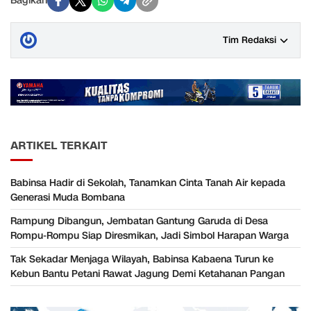
Bagikan
Tim Redaksi
ARTIKEL TERKAIT
Babinsa Hadir di Sekolah, Tanamkan Cinta Tanah Air kepada
Generasi Muda Bombana
Rampung Dibangun, Jembatan Gantung Garuda di Desa
Rompu-Rompu Siap Diresmikan, Jadi Simbol Harapan Warga
Tak Sekadar Menjaga Wilayah, Babinsa Kabaena Turun ke
Kebun Bantu Petani Rawat Jagung Demi Ketahanan Pangan