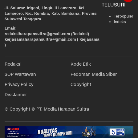
TELUSURI
Jl. Saluran Irigasi, Lingk. II Lameroro, Kel.
Lameroro, Kec. Rumbia, Kab. Bombana, Provinsi
Terpopuler
Sulawesi Tenggara
Indeks
Email:
redaksiharapansultra@gmail.com (Redaksi)
kerjasamaharapansultra@gmail.com ( Kerjasama
)
Redaksi
Kode Etik
SOP Wartawan
Pedoman Media Siber
Privacy Policy
Copyright
Disclaimer
© Copyright © PT. Media Harapan Sultra