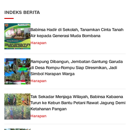
INDEKS BERITA
Babinsa Hadir di Sekolah, Tanamkan Cinta Tanah
Air kepada Generasi Muda Bombana
Harapan
Rampung Dibangun, Jembatan Gantung Garuda
di Desa Rompu-Rompu Siap Diresmikan, Jadi
Simbol Harapan Warga
Harapan
Tak Sekadar Menjaga Wilayah, Babinsa Kabaena
Turun ke Kebun Bantu Petani Rawat Jagung Demi
Ketahanan Pangan
Harapan