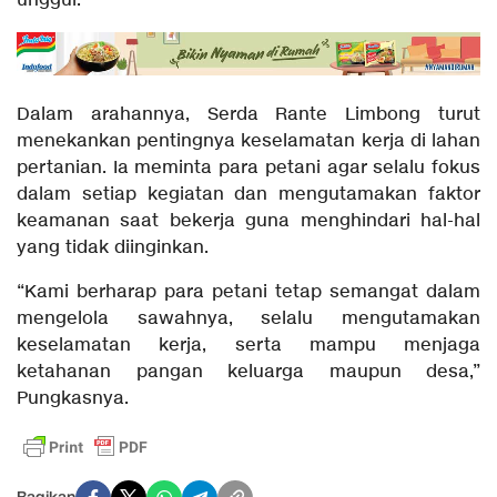
unggul.
Dalam arahannya, Serda Rante Limbong turut
menekankan pentingnya keselamatan kerja di lahan
pertanian. Ia meminta para petani agar selalu fokus
dalam setiap kegiatan dan mengutamakan faktor
keamanan saat bekerja guna menghindari hal-hal
yang tidak diinginkan.
“Kami berharap para petani tetap semangat dalam
mengelola sawahnya, selalu mengutamakan
keselamatan kerja, serta mampu menjaga
ketahanan pangan keluarga maupun desa,”
Pungkasnya.