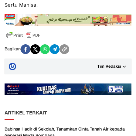
Sertu Mahisa.
Bagikan
Tim Redaksi
ARTIKEL TERKAIT
Babinsa Hadir di Sekolah, Tanamkan Cinta Tanah Air kepada
Generasi Muda Bombana