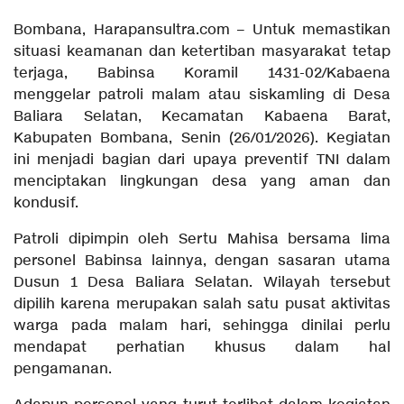
Bombana, Harapansultra.com – Untuk memastikan
situasi keamanan dan ketertiban masyarakat tetap
terjaga, Babinsa Koramil 1431-02/Kabaena
menggelar patroli malam atau siskamling di Desa
Baliara Selatan, Kecamatan Kabaena Barat,
Kabupaten Bombana, Senin (26/01/2026). Kegiatan
ini menjadi bagian dari upaya preventif TNI dalam
menciptakan lingkungan desa yang aman dan
kondusif.
Patroli dipimpin oleh Sertu Mahisa bersama lima
personel Babinsa lainnya, dengan sasaran utama
Dusun 1 Desa Baliara Selatan. Wilayah tersebut
dipilih karena merupakan salah satu pusat aktivitas
warga pada malam hari, sehingga dinilai perlu
mendapat perhatian khusus dalam hal
pengamanan.