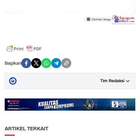
Bagikan
Tim Redaksi
ARTIKEL TERKAIT