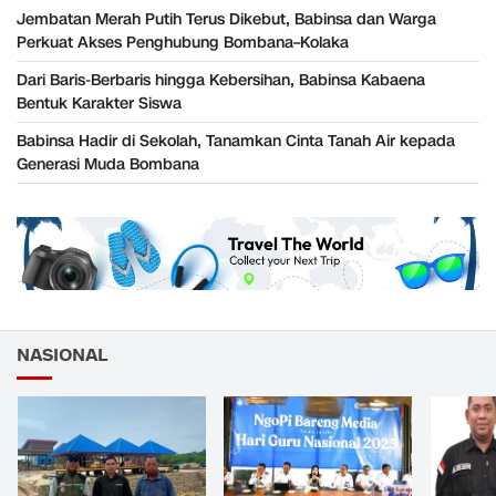
Jembatan Merah Putih Terus Dikebut, Babinsa dan Warga
Perkuat Akses Penghubung Bombana–Kolaka
Dari Baris-Berbaris hingga Kebersihan, Babinsa Kabaena
Bentuk Karakter Siswa
Babinsa Hadir di Sekolah, Tanamkan Cinta Tanah Air kepada
Generasi Muda Bombana
NASIONAL