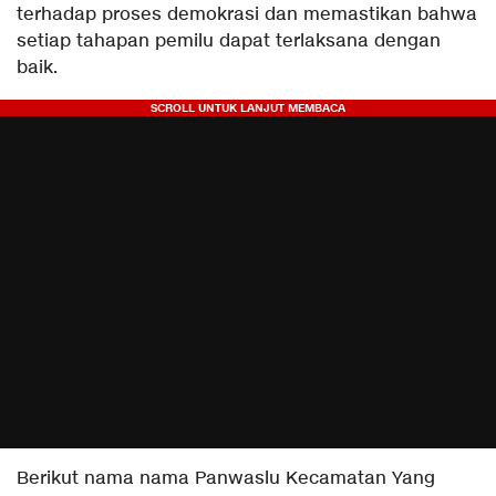
terhadap proses demokrasi dan memastikan bahwa
setiap tahapan pemilu dapat terlaksana dengan
baik.
Berikut nama nama Panwaslu Kecamatan Yang