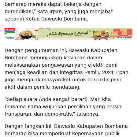
berharap mereka dapat bekerja dengan
berdedikasi,” kata Irpan, yang juga menjabat
sebagai Ketua Bawaslu Bombana.
Dengan pengumuman ini, Bawaslu Kabupaten
Bombana menunjukkan kesiapan dalam
melaksanakan pengawasan yang efektif demi
menjaga keadilan dan integritas Pemilu 2024. Irpan
juga mengajak masyarakat untuk berpartisipasi
aktif dalam pemilu mendatang.
“Setiap suara Anda sangat berarti. Mari kita
bersama-sama wujudkan pemilihan yang bersih,
transparan, dan demokratis,” tutupnya.
Dengan langkah ini, Bawaslu Kabupaten Bombana
berharap bisa memperkuat kepercayaan publik