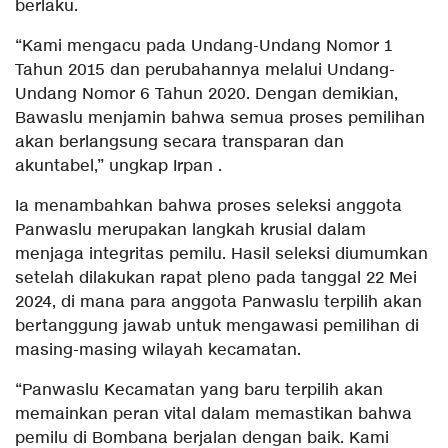
berlaku.
“Kami mengacu pada Undang-Undang Nomor 1
Tahun 2015 dan perubahannya melalui Undang-
Undang Nomor 6 Tahun 2020. Dengan demikian,
Bawaslu menjamin bahwa semua proses pemilihan
akan berlangsung secara transparan dan
akuntabel,” ungkap Irpan .
Ia menambahkan bahwa proses seleksi anggota
Panwaslu merupakan langkah krusial dalam
menjaga integritas pemilu. Hasil seleksi diumumkan
setelah dilakukan rapat pleno pada tanggal 22 Mei
2024, di mana para anggota Panwaslu terpilih akan
bertanggung jawab untuk mengawasi pemilihan di
masing-masing wilayah kecamatan.
“Panwaslu Kecamatan yang baru terpilih akan
memainkan peran vital dalam memastikan bahwa
pemilu di Bombana berjalan dengan baik. Kami