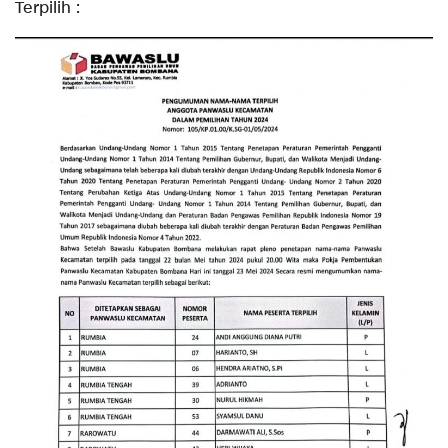
Terpilih :