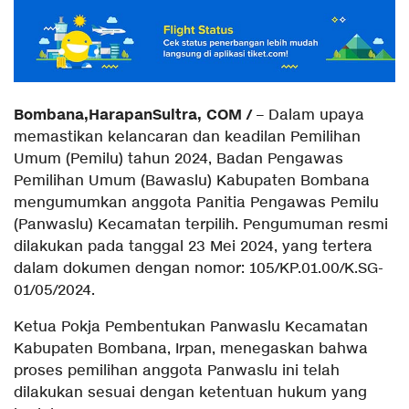
Bombana,HarapanSultra, COM /
– Dalam upaya
memastikan kelancaran dan keadilan Pemilihan
Umum (Pemilu) tahun 2024, Badan Pengawas
Pemilihan Umum (Bawaslu) Kabupaten Bombana
mengumumkan anggota Panitia Pengawas Pemilu
(Panwaslu) Kecamatan terpilih. Pengumuman resmi
dilakukan pada tanggal 23 Mei 2024, yang tertera
dalam dokumen dengan nomor: 105/KP.01.00/K.SG-
01/05/2024.
Ketua Pokja Pembentukan Panwaslu Kecamatan
Kabupaten Bombana, Irpan, menegaskan bahwa
proses pemilihan anggota Panwaslu ini telah
dilakukan sesuai dengan ketentuan hukum yang