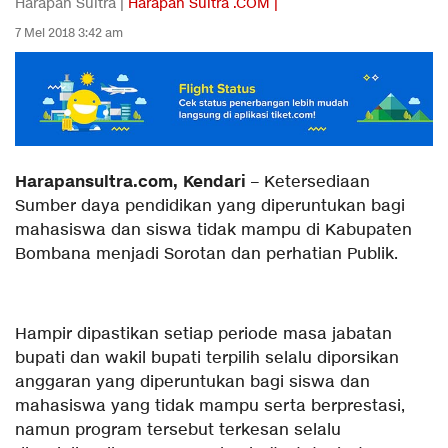
Harapan Sultra |
Harapan Sultra .COM |
7 Mei 2018 3:42 am
Harapansultra.com, Kendari
– Ketersediaan
Sumber daya pendidikan yang diperuntukan bagi
mahasiswa dan siswa tidak mampu di Kabupaten
Bombana menjadi Sorotan dan perhatian Publik.
Hampir dipastikan setiap periode masa jabatan
bupati dan wakil bupati terpilih selalu diporsikan
anggaran yang diperuntukan bagi siswa dan
mahasiswa yang tidak mampu serta berprestasi,
namun program tersebut terkesan selalu