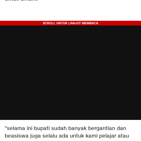
“selama ini bupati sudah banyak bergantian dan
beasiswa juga selalu ada untuk kami pelajar atau