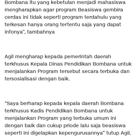
Bombana itu yang kebetulan menjadi mahasiswa
mengharapkan agar program Beasiswa gembira
cerdas ini tidak seperti program terdahulu yang
terkesan hanya orang tertentu saja yang dapat
infonya”, tambahnya
Agil mengharap kepada pemerintah daerah
terkhusus Kepala Dinas Pendidikan Bombana untuk
menjalankan Program tersebut secara terbuka dan
tersosialisasi dengan baik.
“Saya berharap kepada kepala daerah Bombana
terkhusus Kadis Pendidikan Bombana untuk
menjalankan Program yang terbuka umum ini
dengan baik dan cukup priode lalu saja beasiswa
seperti ini digelapkan kepengurusannya” tutup Agil.