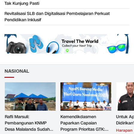
Tak Kunjung Pasti
Revitalisasi SLB dan Digitalisasi Pembelajaran Perkuat
Pendidikan Inklusif
NASIONAL
Rafli Marsuli:
Kemendikdasmen
Untuk Ap
Pembangunan KNMP
Paparkan Capaian
Didirikan
Desa Malalanda Sudah
Program Prioritas GTK:
Harapan