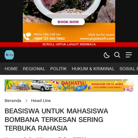
HOME
REGIONAL
POLITIK
HUKUM & KRIMINAL
SOSIAL
Beranda
Head Line
BEASISWA UNTUK MAHASISWA
BOMBANA TERKESAN SERING
TERBUKA RAHASIA