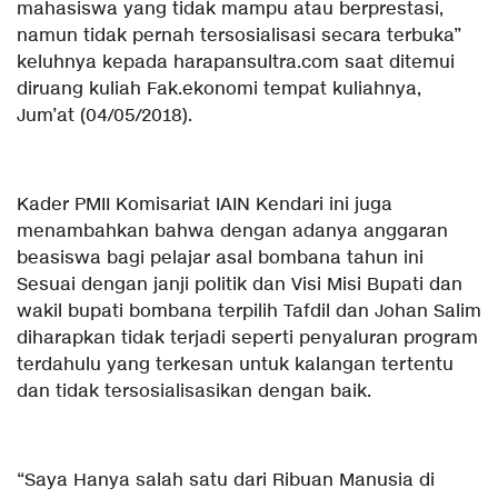
mahasiswa yang tidak mampu atau berprestasi,
namun tidak pernah tersosialisasi secara terbuka”
keluhnya kepada harapansultra.com saat ditemui
diruang kuliah Fak.ekonomi tempat kuliahnya,
Jum’at (04/05/2018).
Kader PMII Komisariat IAIN Kendari ini juga
menambahkan bahwa dengan adanya anggaran
beasiswa bagi pelajar asal bombana tahun ini
Sesuai dengan janji politik dan Visi Misi Bupati dan
wakil bupati bombana terpilih Tafdil dan Johan Salim
diharapkan tidak terjadi seperti penyaluran program
terdahulu yang terkesan untuk kalangan tertentu
dan tidak tersosialisasikan dengan baik.
“Saya Hanya salah satu dari Ribuan Manusia di