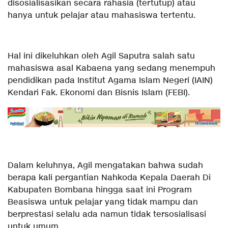
disosialisasikan secara rahasia (tertutup) atau
hanya untuk pelajar atau mahasiswa tertentu.
Hal ini dikeluhkan oleh Agil Saputra salah satu
mahasiswa asal Kabaena yang sedang menempuh
pendidikan pada Institut Agama Islam Negeri (IAIN)
Kendari Fak. Ekonomi dan Bisnis Islam (FEBI).
Dalam keluhnya, Agil mengatakan bahwa sudah
berapa kali pergantian Nahkoda Kepala Daerah Di
Kabupaten Bombana hingga saat ini Program
Beasiswa untuk pelajar yang tidak mampu dan
berprestasi selalu ada namun tidak tersosialisasi
untuk umum.