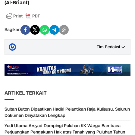
(Al-Briant)
Bagikan
Tim Redaksi
ARTIKEL TERKAIT
Sultan Buton Dipastikan Hadiri Pelantikan Raja Kulisusu, Seluruh
Dokumen Dinyatakan Lengkap
Yudi Utama Arsyad Dampingi Puluhan KK Warga Bambaea
Perjuangkan Pengakuan Hak atas Tanah yang Puluhan Tahun