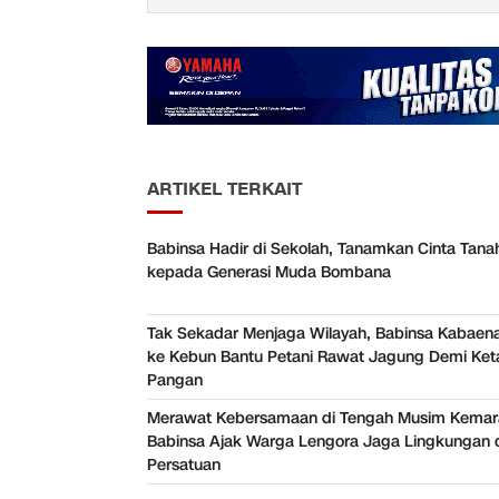
ARTIKEL TERKAIT
Babinsa Hadir di Sekolah, Tanamkan Cinta Tanah
kepada Generasi Muda Bombana
Tak Sekadar Menjaga Wilayah, Babinsa Kabaena
ke Kebun Bantu Petani Rawat Jagung Demi Ke
Pangan
Merawat Kebersamaan di Tengah Musim Kemar
Babinsa Ajak Warga Lengora Jaga Lingkungan 
Persatuan