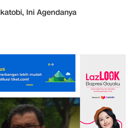
atobi, Ini Agendanya