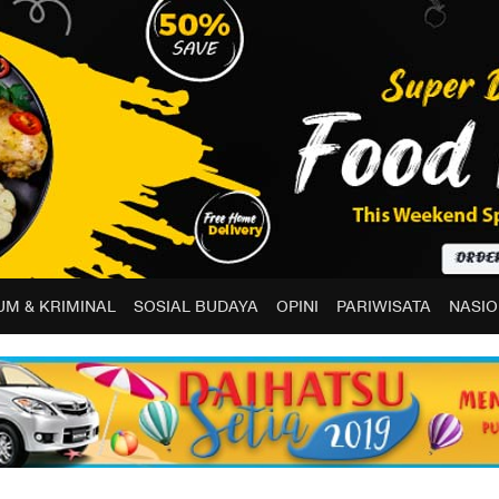
M & KRIMINAL
SOSIAL BUDAYA
OPINI
PARIWISATA
NASIO