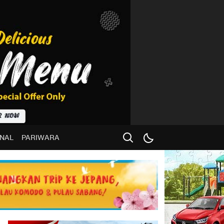
NAL
PARIWARA