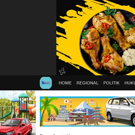
HOME
REGIONAL
POLITIK
HUKU