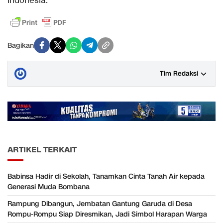
Indonesia.
Bagikan
Tim Redaksi
ARTIKEL TERKAIT
Babinsa Hadir di Sekolah, Tanamkan Cinta Tanah Air kepada
Generasi Muda Bombana
Rampung Dibangun, Jembatan Gantung Garuda di Desa
Rompu-Rompu Siap Diresmikan, Jadi Simbol Harapan Warga