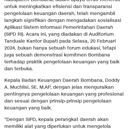
untuk meningkatkan efisiensi dan transparansi
pengelolaan keuangan daerah, telah mengambil
langkah signifikan dengan mengadakan sosialisasi
Aplikasi Sistem Informasi Pemerintahan Daerah
(SIPD RI). Acara ini, yang diadakan di Auditorium
Tanduale Kantor Bupati pada Selasa, 20 Februari
2024, bukan hanya sebuah forum edukasi, tetapi
juga sebuah demonstrasi komitmen Bombana
terhadap praktik pengelolaan keuangan yang baik
dan terbuka.
Kepala Badan Keuangan Daerah Bombana, Doddy
A. Muchlisi, SE, M.AP, dengan jelas menguraikan
pentingnya pengelolaan keuangan yang profesional
dan sesuai dengan prinsip-prinsip pengelolaan
keuangan yang baik.
“Dengan SIPD, kepala perangkat daerah akan
memiliki alat yang diperlukan untuk mengelola