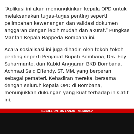
“Aplikasi ini akan memungkinkan kepala OPD untuk
melaksanakan tugas-tugas penting seperti
pelimpahan kewenangan dan validasi dokumen
anggaran dengan lebih mudah dan akurat.” Pungkas
Mantan Kepala Bappeda Bombana ini.
Acara sosialisasi ini juga dihadiri oleh tokoh-tokoh
penting seperti Penjabat Bupati Bombana, Drs. Edy
Suharmanto, dan Kabid Anggaran BKD Bombana,
Achmad Said Effendy, ST, MM, yang berperan
sebagai pemateri. Kehadiran mereka, bersama
dengan seluruh kepala OPD di Bombana,
menunjukkan dukungan yang kuat terhadap inisiatif
ini.