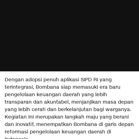
Dengan adopsi penuh aplikasi SIPD RI yang
terintegrasi, Bombana siap memasuki era baru
pengelolaan keuangan daerah yang lebih
transparan dan akuntabel, menjanjikan masa depan
yang lebih cerah dan berkelanjutan bagi warganya.
Kegiatan ini merupakan langkah maju yang berani
dan inovatif, menempatkan Bombana di garis depan
reformasi pengelolaan keuangan daerah di