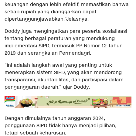
keuangan dengan lebih efektif, memastikan bahwa
setiap rupiah yang dianggarkan dapat
dipertanggungjawabkan.”Jelasnya.
Doddy juga mengingatkan para peserta sosialisasi
tentang berbagai peraturan yang mendukung
implementasi SIPD, termasuk PP Nomor 12 Tahun
2019 dan serangkaian Permendagri.
“Ini adalah langkah awal yang penting untuk
menerapkan sistem SIPD, yang akan mendorong
transparansi, akuntabilitas, dan partisipasi dalam
penganggaran daerah,” ujar Doddy.
Dengan dimulainya tahun anggaran 2024,
penggunaan SIPD tidak hanya menjadi pilihan,
tetapi sebuah keharusan.