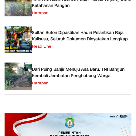
Ketahanan Pangan
Harapan
Sultan Buton Dipastikan Hadiri Pelantikan Raja
Kulisusu, Seluruh Dokumen Dinyatakan Lengkap
Head Line
Dari Puing Banjir Menuju Asa Baru, TNI Bangun
Kembali Jembatan Penghubung Warga
Harapan