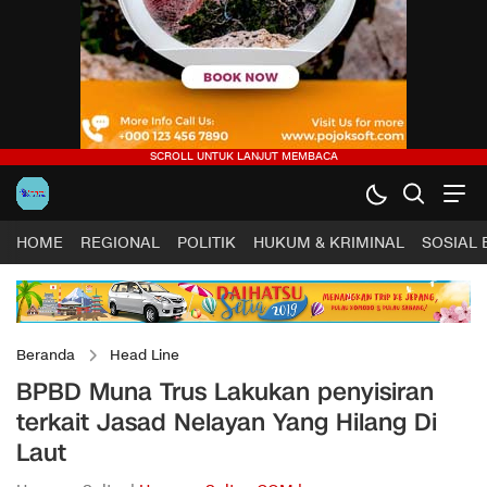
HOME
REGIONAL
POLITIK
HUKUM & KRIMINAL
SOSIAL
Beranda
Head Line
BPBD Muna Trus Lakukan penyisiran
terkait Jasad Nelayan Yang Hilang Di
Laut