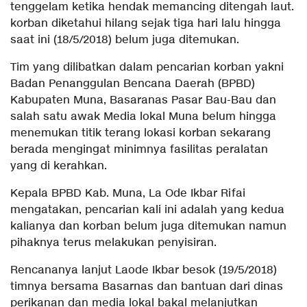
tenggelam ketika hendak memancing ditengah laut.
korban diketahui hilang sejak tiga hari lalu hingga
saat ini (18/5/2018) belum juga ditemukan.
Tim yang dilibatkan dalam pencarian korban yakni
Badan Penanggulan Bencana Daerah (BPBD)
Kabupaten Muna, Basaranas Pasar Bau-Bau dan
salah satu awak Media lokal Muna belum hingga
menemukan titik terang lokasi korban sekarang
berada mengingat minimnya fasilitas peralatan
yang di kerahkan.
Kepala BPBD Kab. Muna, La Ode Ikbar Rifai
mengatakan, pencarian kali ini adalah yang kedua
kalianya dan korban belum juga ditemukan namun
pihaknya terus melakukan penyisiran.
Rencananya lanjut Laode Ikbar besok (19/5/2018)
timnya bersama Basarnas dan bantuan dari dinas
perikanan dan media lokal bakal melanjutkan