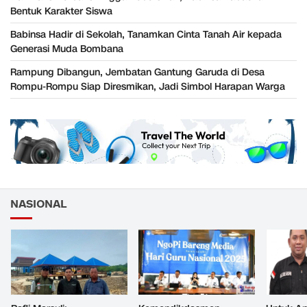
Bentuk Karakter Siswa
Babinsa Hadir di Sekolah, Tanamkan Cinta Tanah Air kepada
Generasi Muda Bombana
Rampung Dibangun, Jembatan Gantung Garuda di Desa
Rompu-Rompu Siap Diresmikan, Jadi Simbol Harapan Warga
NASIONAL