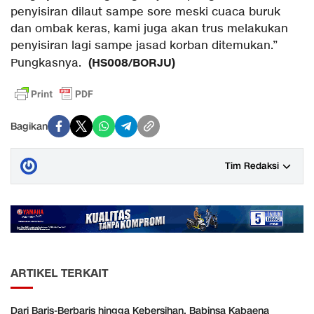
penyisiran dilaut sampe sore meski cuaca buruk
dan ombak keras, kami juga akan trus melakukan
penyisiran lagi sampe jasad korban ditemukan.”
(HS008/BORJU)
Pungkasnya.
Bagikan
Tim Redaksi
ARTIKEL TERKAIT
Dari Baris-Berbaris hingga Kebersihan, Babinsa Kabaena