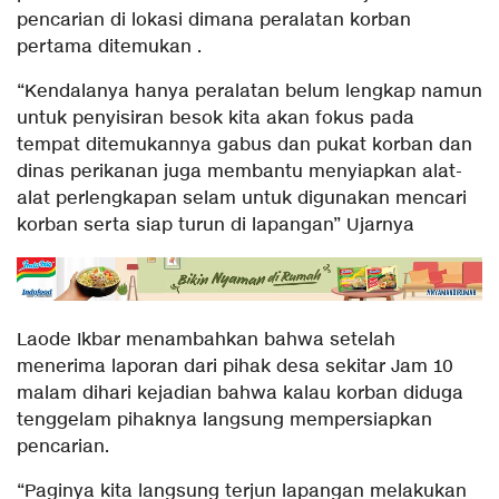
pencarian di lokasi dimana peralatan korban
pertama ditemukan .
“Kendalanya hanya peralatan belum lengkap namun
untuk penyisiran besok kita akan fokus pada
tempat ditemukannya gabus dan pukat korban dan
dinas perikanan juga membantu menyiapkan alat-
alat perlengkapan selam untuk digunakan mencari
korban serta siap turun di lapangan” Ujarnya
Laode Ikbar menambahkan bahwa setelah
menerima laporan dari pihak desa sekitar Jam 10
malam dihari kejadian bahwa kalau korban diduga
tenggelam pihaknya langsung mempersiapkan
pencarian.
“Paginya kita langsung terjun lapangan melakukan