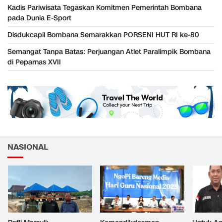
Kadis Pariwisata Tegaskan Komitmen Pemerintah Bombana
pada Dunia E-Sport
Disdukcapil Bombana Semarakkan PORSENI HUT RI ke-80
Semangat Tanpa Batas: Perjuangan Atlet Paralimpik Bombana
di Peparnas XVII
NASIONAL