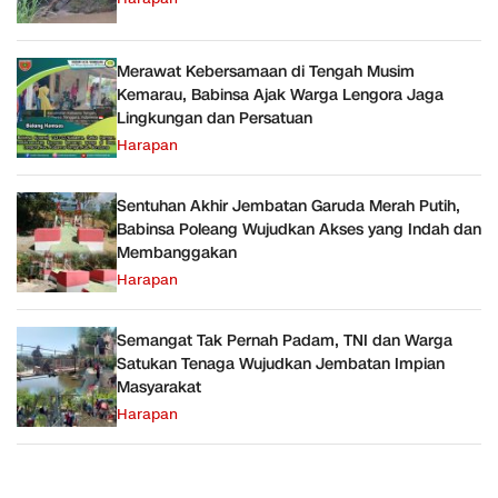
Merawat Kebersamaan di Tengah Musim
Kemarau, Babinsa Ajak Warga Lengora Jaga
Lingkungan dan Persatuan
Harapan
Sentuhan Akhir Jembatan Garuda Merah Putih,
Babinsa Poleang Wujudkan Akses yang Indah dan
Membanggakan
Harapan
Semangat Tak Pernah Padam, TNI dan Warga
Satukan Tenaga Wujudkan Jembatan Impian
Masyarakat
Harapan