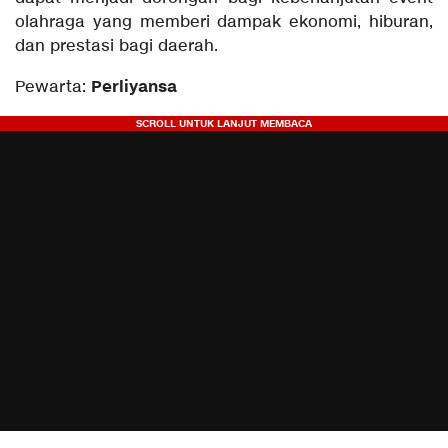
olahraga yang memberi dampak ekonomi, hiburan,
dan prestasi bagi daerah.
Perliyansa
Pewarta: