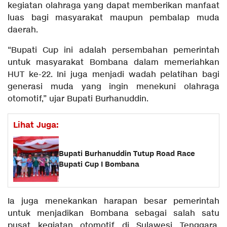
kegiatan olahraga yang dapat memberikan manfaat
luas bagi masyarakat maupun pembalap muda
daerah.
“Bupati Cup ini adalah persembahan pemerintah
untuk masyarakat Bombana dalam memeriahkan
HUT ke-22. Ini juga menjadi wadah pelatihan bagi
generasi muda yang ingin menekuni olahraga
otomotif,” ujar Bupati Burhanuddin.
Lihat Juga:
Bupati Burhanuddin Tutup Road Race
Bupati Cup I Bombana
Ia juga menekankan harapan besar pemerintah
untuk menjadikan Bombana sebagai salah satu
pusat kegiatan otomotif di Sulawesi Tenggara.