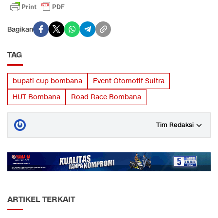
Bagikan
TAG
bupati cup bombana
Event Otomotif Sultra
HUT Bombana
Road Race Bombana
Tim Redaksi
ARTIKEL TERKAIT