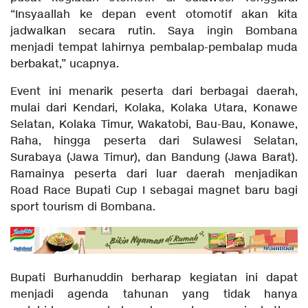
“Insyaallah ke depan event otomotif akan kita
jadwalkan secara rutin. Saya ingin Bombana
menjadi tempat lahirnya pembalap-pembalap muda
berbakat,” ucapnya.
Event ini menarik peserta dari berbagai daerah,
mulai dari Kendari, Kolaka, Kolaka Utara, Konawe
Selatan, Kolaka Timur, Wakatobi, Bau-Bau, Konawe,
Raha, hingga peserta dari Sulawesi Selatan,
Surabaya (Jawa Timur), dan Bandung (Jawa Barat).
Ramainya peserta dari luar daerah menjadikan
Road Race Bupati Cup I sebagai magnet baru bagi
sport tourism di Bombana.
Bupati Burhanuddin berharap kegiatan ini dapat
menjadi agenda tahunan yang tidak hanya