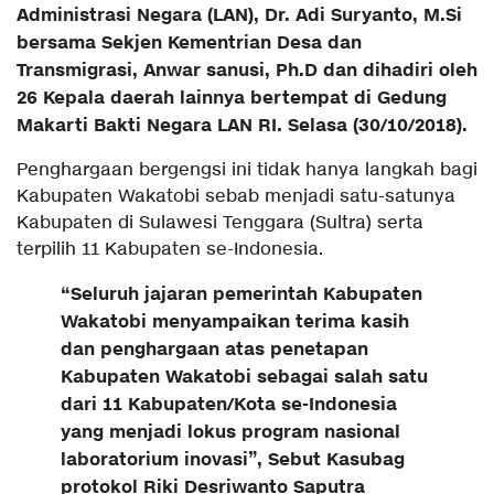
Administrasi Negara (LAN), Dr. Adi Suryanto, M.Si
bersama Sekjen Kementrian Desa dan
Transmigrasi, Anwar sanusi, Ph.D dan dihadiri oleh
26 Kepala daerah lainnya bertempat di Gedung
Makarti Bakti Negara LAN RI. Selasa (30/10/2018).
Penghargaan bergengsi ini tidak hanya langkah bagi
Kabupaten Wakatobi sebab menjadi satu-satunya
Kabupaten di Sulawesi Tenggara (Sultra) serta
terpilih 11 Kabupaten se-Indonesia.
“Seluruh jajaran pemerintah Kabupaten
Wakatobi menyampaikan terima kasih
dan penghargaan atas penetapan
Kabupaten Wakatobi sebagai salah satu
dari 11 Kabupaten/Kota se-Indonesia
yang menjadi lokus program nasional
laboratorium inovasi”, Sebut Kasubag
protokol Riki Desriwanto Saputra