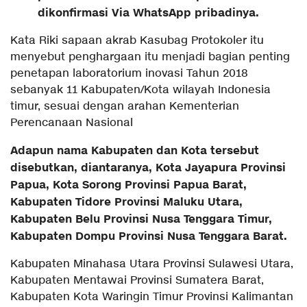
dikonfirmasi Via WhatsApp pribadinya.
Kata Riki sapaan akrab Kasubag Protokoler itu
menyebut penghargaan itu menjadi bagian penting
penetapan laboratorium inovasi Tahun 2018
sebanyak 11 Kabupaten/Kota wilayah Indonesia
timur, sesuai dengan arahan Kementerian
Perencanaan Nasional
Adapun nama Kabupaten dan Kota tersebut
disebutkan, diantaranya, Kota Jayapura Provinsi
Papua, Kota Sorong Provinsi Papua Barat,
Kabupaten Tidore Provinsi Maluku Utara,
Kabupaten Belu Provinsi Nusa Tenggara Timur,
Kabupaten Dompu Provinsi Nusa Tenggara Barat.
Kabupaten Minahasa Utara Provinsi Sulawesi Utara,
Kabupaten Mentawai Provinsi Sumatera Barat,
Kabupaten Kota Waringin Timur Provinsi Kalimantan