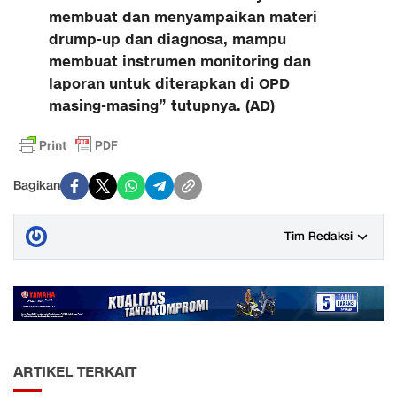
membuat dan menyampaikan materi
drump-up dan diagnosa, mampu
membuat instrumen monitoring dan
laporan untuk diterapkan di OPD
masing-masing” tutupnya. (AD)
Bagikan
Tim Redaksi
ARTIKEL TERKAIT