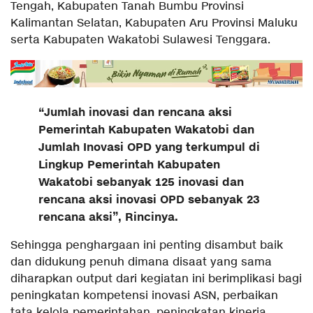
Tengah, Kabupaten Tanah Bumbu Provinsi
Kalimantan Selatan, Kabupaten Aru Provinsi Maluku
serta Kabupaten Wakatobi Sulawesi Tenggara.
“Jumlah inovasi dan rencana aksi
Pemerintah Kabupaten Wakatobi dan
Jumlah Inovasi OPD yang terkumpul di
Lingkup Pemerintah Kabupaten
Wakatobi sebanyak 125 inovasi dan
rencana aksi inovasi OPD sebanyak 23
rencana aksi”, Rincinya.
Sehingga penghargaan ini penting disambut baik
dan didukung penuh dimana disaat yang sama
diharapkan output dari kegiatan ini berimplikasi bagi
peningkatan kompetensi inovasi ASN, perbaikan
tata kelola pemerintahan, peningkatan kinerja