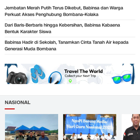
Jembatan Merah Putih Terus Dikebut, Babinsa dan Warga
Perkuat Akses Penghubung Bombana–Kolaka
Dari Baris-Berbaris hingga Kebersihan, Babinsa Kabaena
Bentuk Karakter Siswa
Babinsa Hadir di Sekolah, Tanamkan Cinta Tanah Air kepada
Generasi Muda Bombana
NASIONAL