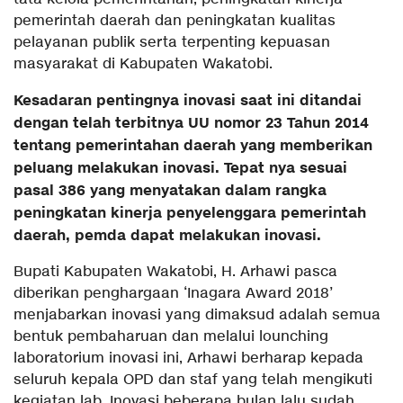
pemerintah daerah dan peningkatan kualitas
pelayanan publik serta terpenting kepuasan
masyarakat di Kabupaten Wakatobi.
Kesadaran pentingnya inovasi saat ini ditandai
dengan telah terbitnya UU nomor 23 Tahun 2014
tentang pemerintahan daerah yang memberikan
peluang melakukan inovasi. Tepat nya sesuai
pasal 386 yang menyatakan dalam rangka
peningkatan kinerja penyelenggara pemerintah
daerah, pemda dapat melakukan inovasi.
Bupati Kabupaten Wakatobi, H. Arhawi pasca
diberikan penghargaan ‘Inagara Award 2018’
menjabarkan inovasi yang dimaksud adalah semua
bentuk pembaharuan dan melalui lounching
laboratorium inovasi ini, Arhawi berharap kepada
seluruh kepala OPD dan staf yang telah mengikuti
kegiatan lab. Inovasi beberapa bulan lalu sudah