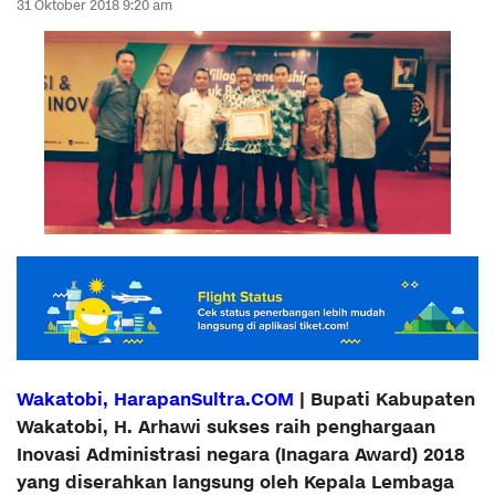
31 Oktober 2018 9:20 am
Wakatobi, HarapanSultra.COM
| Bupati Kabupaten
Wakatobi, H. Arhawi sukses raih penghargaan
Inovasi Administrasi negara (Inagara Award) 2018
yang diserahkan langsung oleh Kepala Lembaga