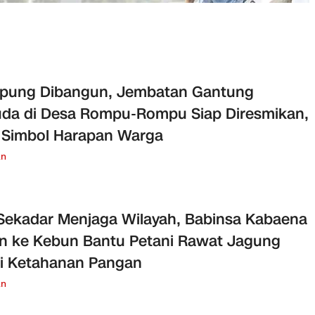
pung Dibangun, Jembatan Gantung
da di Desa Rompu-Rompu Siap Diresmikan,
 Simbol Harapan Warga
an
Sekadar Menjaga Wilayah, Babinsa Kabaena
n ke Kebun Bantu Petani Rawat Jagung
i Ketahanan Pangan
an