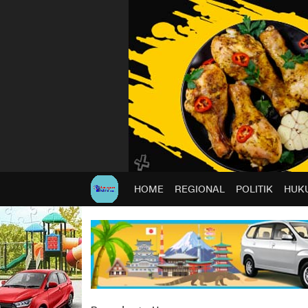
HOME
REGIONAL
POLITIK
HUKU