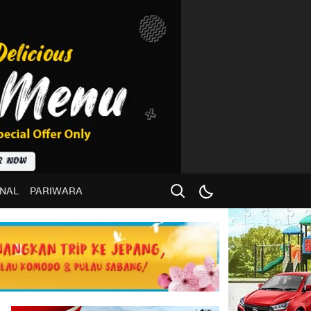
NAL
PARIWARA