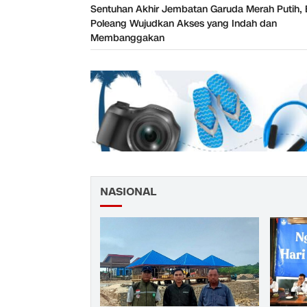
Sentuhan Akhir Jembatan Garuda Merah Putih, 
Poleang Wujudkan Akses yang Indah dan
Membanggakan
NASIONAL