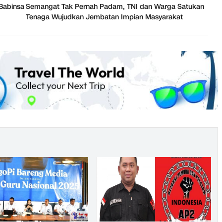
Babinsa
Semangat Tak Pernah Padam, TNI dan Warga Satukan
Tenaga Wujudkan Jembatan Impian Masyarakat