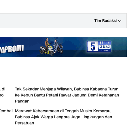
Tim Redaksi
 di
Tak Sekadar Menjaga Wilayah, Babinsa Kabaena Turun
bol
ke Kebun Bantu Petani Rawat Jagung Demi Ketahanan
Pangan
Kembali
Merawat Kebersamaan di Tengah Musim Kemarau,
Babinsa Ajak Warga Lengora Jaga Lingkungan dan
Persatuan