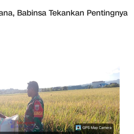
ana, Babinsa Tekankan Pentingnya