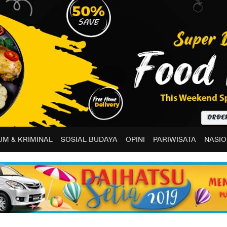
M & KRIMINAL
SOSIAL BUDAYA
OPINI
PARIWISATA
NASIO