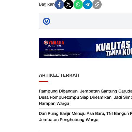
Bagikan
ARTIKEL TERKAIT
Rampung Dibangun, Jembatan Gantung Garuda
Desa Rompu-Rompu Siap Diresmikan, Jadi Sim
Harapan Warga
Dari Puing Banjir Menuju Asa Baru, TNI Bangun 
Jembatan Penghubung Warga