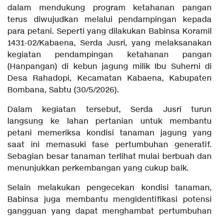
dalam mendukung program ketahanan pangan
terus diwujudkan melalui pendampingan kepada
para petani. Seperti yang dilakukan Babinsa Koramil
1431-02/Kabaena, Serda Jusri, yang melaksanakan
kegiatan pendampingan ketahanan pangan
(Hanpangan) di kebun jagung milik Ibu Suherni di
Desa Rahadopi, Kecamatan Kabaena, Kabupaten
Bombana, Sabtu (30/5/2026).
Dalam kegiatan tersebut, Serda Jusri turun
langsung ke lahan pertanian untuk membantu
petani memeriksa kondisi tanaman jagung yang
saat ini memasuki fase pertumbuhan generatif.
Sebagian besar tanaman terlihat mulai berbuah dan
menunjukkan perkembangan yang cukup baik.
Selain melakukan pengecekan kondisi tanaman,
Babinsa juga membantu mengidentifikasi potensi
gangguan yang dapat menghambat pertumbuhan