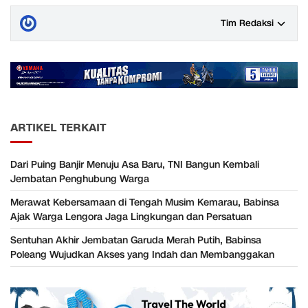
Tim Redaksi
ARTIKEL TERKAIT
Dari Puing Banjir Menuju Asa Baru, TNI Bangun Kembali
Jembatan Penghubung Warga
Merawat Kebersamaan di Tengah Musim Kemarau, Babinsa
Ajak Warga Lengora Jaga Lingkungan dan Persatuan
Sentuhan Akhir Jembatan Garuda Merah Putih, Babinsa
Poleang Wujudkan Akses yang Indah dan Membanggakan