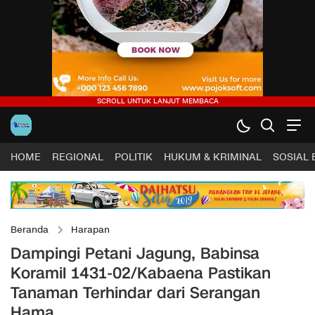
HOME
REGIONAL
POLITIK
HUKUM & KRIMINAL
SOSIAL
Beranda
Harapan
Dampingi Petani Jagung, Babinsa
Koramil 1431-02/Kabaena Pastikan
Tanaman Terhindar dari Serangan
Hama