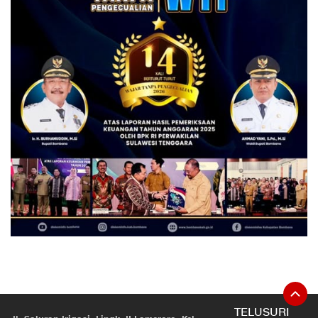
TELUSURI