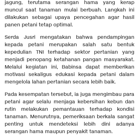
jagung, terutama serangan hama yang kerap
muncul saat tanaman mulai berbuah. Langkah ini
dilakukan sebagai upaya pencegahan agar hasil
panen petani tetap optimal.
Serda Jusri mengatakan bahwa pendampingan
kepada petani merupakan salah satu bentuk
kepedulian TNI terhadap sektor pertanian yang
menjadi penopang ketahanan pangan masyarakat.
Melalui kegiatan ini, Babinsa dapat memberikan
motivasi sekaligus edukasi kepada petani dalam
mengelola lahan pertanian secara lebih baik.
Pada kesempatan tersebut, ia juga mengimbau para
petani agar selalu menjaga kebersihan kebun dan
rutin melakukan pemantauan terhadap kondisi
tanaman. Menurutnya, pemeriksaan berkala sangat
penting untuk mendeteksi lebih dini adanya
serangan hama maupun penyakit tanaman.