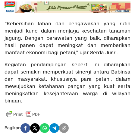
“Kebersihan lahan dan pengawasan yang rutin
menjadi kunci dalam menjaga kesehatan tanaman
jagung. Dengan perawatan yang baik, diharapkan
hasil panen dapat meningkat dan memberikan
manfaat ekonomi bagi petani,” ujar Serda Jusri.
Kegiatan pendampingan seperti ini diharapkan
dapat semakin memperkuat sinergi antara Babinsa
dan masyarakat, khususnya para petani, dalam
mewujudkan ketahanan pangan yang kuat serta
meningkatkan kesejahteraan warga di wilayah
binaan.
Bagikan