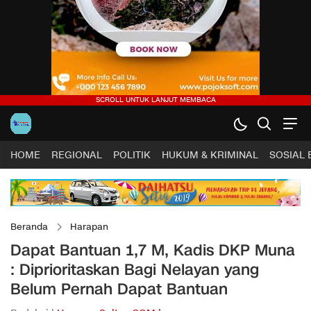
HOME
REGIONAL
POLITIK
HUKUM & KRIMINAL
SOSIAL
Beranda
Harapan
Dapat Bantuan 1,7 M, Kadis DKP Muna
: Diprioritaskan Bagi Nelayan yang
Belum Pernah Dapat Bantuan