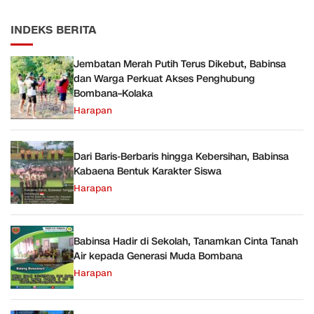
INDEKS BERITA
Jembatan Merah Putih Terus Dikebut, Babinsa
dan Warga Perkuat Akses Penghubung
Bombana–Kolaka
Harapan
Dari Baris-Berbaris hingga Kebersihan, Babinsa
Kabaena Bentuk Karakter Siswa
Harapan
Babinsa Hadir di Sekolah, Tanamkan Cinta Tanah
Air kepada Generasi Muda Bombana
Harapan