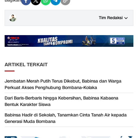
Bagikan
Tim Redaksi
ARTIKEL TERKAIT
Jembatan Merah Putih Terus Dikebut, Babinsa dan Warga
Perkuat Akses Penghubung Bombana–Kolaka
Dari Baris-Berbaris hingga Kebersihan, Babinsa Kabaena
Bentuk Karakter Siswa
Babinsa Hadir di Sekolah, Tanamkan Cinta Tanah Air kepada
Generasi Muda Bombana