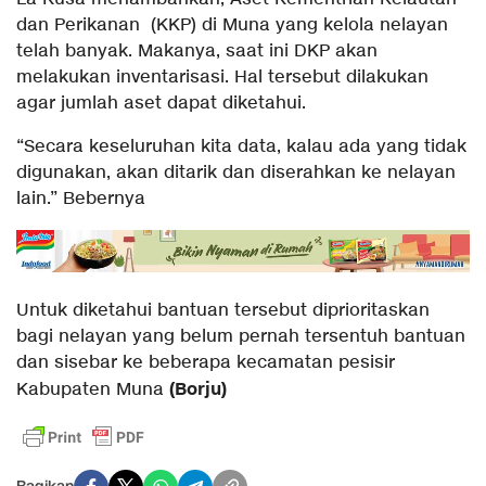
dan Perikanan (KKP) di Muna yang kelola nelayan
telah banyak. Makanya, saat ini DKP akan
melakukan inventarisasi. Hal tersebut dilakukan
agar jumlah aset dapat diketahui.
“Secara keseluruhan kita data, kalau ada yang tidak
digunakan, akan ditarik dan diserahkan ke nelayan
lain.” Bebernya
Untuk diketahui bantuan tersebut diprioritaskan
bagi nelayan yang belum pernah tersentuh bantuan
dan sisebar ke beberapa kecamatan pesisir
(Borju)
Kabupaten Muna