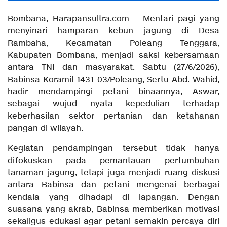
Bombana, Harapansultra.com – Mentari pagi yang
menyinari hamparan kebun jagung di Desa
Rambaha, Kecamatan Poleang Tenggara,
Kabupaten Bombana, menjadi saksi kebersamaan
antara TNI dan masyarakat. Sabtu (27/6/2026),
Babinsa Koramil 1431-03/Poleang, Sertu Abd. Wahid,
hadir mendampingi petani binaannya, Aswar,
sebagai wujud nyata kepedulian terhadap
keberhasilan sektor pertanian dan ketahanan
pangan di wilayah.
Kegiatan pendampingan tersebut tidak hanya
difokuskan pada pemantauan pertumbuhan
tanaman jagung, tetapi juga menjadi ruang diskusi
antara Babinsa dan petani mengenai berbagai
kendala yang dihadapi di lapangan. Dengan
suasana yang akrab, Babinsa memberikan motivasi
sekaligus edukasi agar petani semakin percaya diri