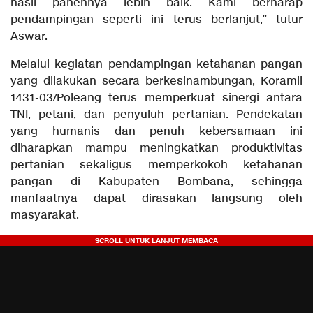
hasil panennya lebih baik. Kami berharap
pendampingan seperti ini terus berlanjut,” tutur
Aswar.
Melalui kegiatan pendampingan ketahanan pangan
yang dilakukan secara berkesinambungan, Koramil
1431-03/Poleang terus memperkuat sinergi antara
TNI, petani, dan penyuluh pertanian. Pendekatan
yang humanis dan penuh kebersamaan ini
diharapkan mampu meningkatkan produktivitas
pertanian sekaligus memperkokoh ketahanan
pangan di Kabupaten Bombana, sehingga
manfaatnya dapat dirasakan langsung oleh
masyarakat.