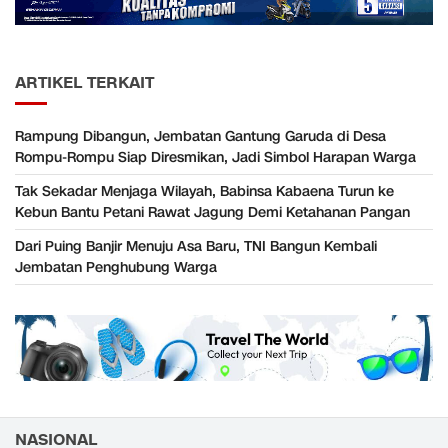
ARTIKEL TERKAIT
Rampung Dibangun, Jembatan Gantung Garuda di Desa
Rompu-Rompu Siap Diresmikan, Jadi Simbol Harapan Warga
Tak Sekadar Menjaga Wilayah, Babinsa Kabaena Turun ke
Kebun Bantu Petani Rawat Jagung Demi Ketahanan Pangan
Dari Puing Banjir Menuju Asa Baru, TNI Bangun Kembali
Jembatan Penghubung Warga
NASIONAL