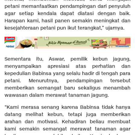
petani memanfaatkan pendampingan dari penyuluh
agar setiap kendala dapat diatasi dengan baik.
Harapan kami, hasil panen semakin meningkat dan
kesejahteraan petani pun ikut terangkat,” ujarnya.
Sementara itu, Aswar, pemilik kebun jagung,
menyampaikan apresiasi atas perhatian dan
kepedulian Babinsa yang selalu hadir di tengah para
petani. Menurutnya, pendampingan tersebut
memberikan semangat baru sekaligus menambah
wawasan dalam merawat tanaman jagung.
“Kami merasa senang karena Babinsa tidak hanya
datang melihat kebun, tetapi juga memberikan
arahan dan motivasi. Kehadiran beliau membuat
kami semakin semangat merawat tanaman agar