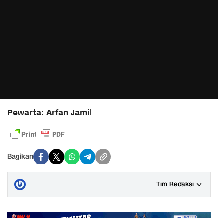
Pewarta: Arfan Jamil
Bagikan
Tim Redaksi