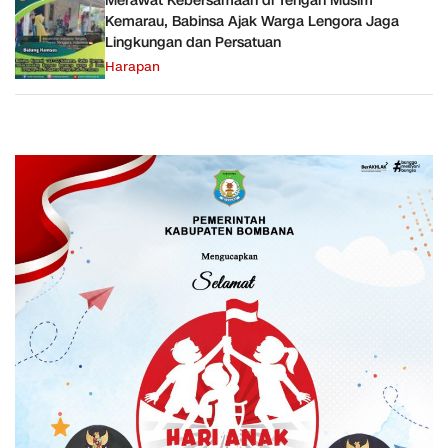
Merawat Kebersamaan di Tengah Musim
Kemarau, Babinsa Ajak Warga Lengora Jaga
Lingkungan dan Persatuan
Harapan