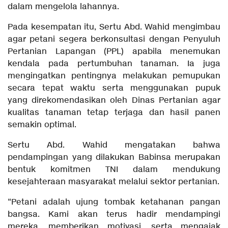
dalam mengelola lahannya.
Pada kesempatan itu, Sertu Abd. Wahid mengimbau
agar petani segera berkonsultasi dengan Penyuluh
Pertanian Lapangan (PPL) apabila menemukan
kendala pada pertumbuhan tanaman. Ia juga
mengingatkan pentingnya melakukan pemupukan
secara tepat waktu serta menggunakan pupuk
yang direkomendasikan oleh Dinas Pertanian agar
kualitas tanaman tetap terjaga dan hasil panen
semakin optimal.
Sertu Abd. Wahid mengatakan bahwa
pendampingan yang dilakukan Babinsa merupakan
bentuk komitmen TNI dalam mendukung
kesejahteraan masyarakat melalui sektor pertanian.
“Petani adalah ujung tombak ketahanan pangan
bangsa. Kami akan terus hadir mendampingi
mereka, memberikan motivasi, serta mengajak