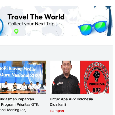
ikdasmen Paparkan
Untuk Apa AP2 Indonesia
 Program Prioritas GTK:
Didirikan?
nsi Meningkat,
Harapan