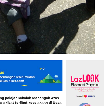
ang pelajar Sekolah Menengah Atas
 akibat terlibat kecelakaan di Desa