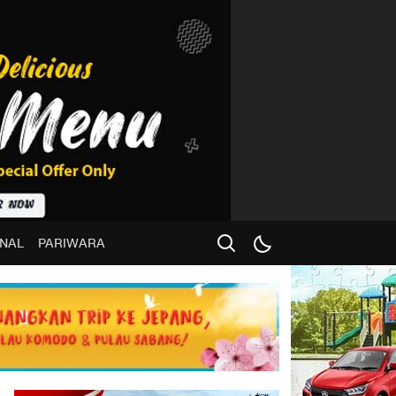
NAL
PARIWARA