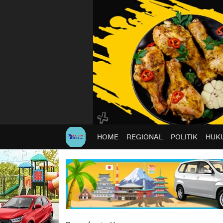
HOME
REGIONAL
POLITIK
HUKU