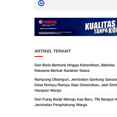
ARTIKEL TERKAIT
Dari Baris-Berbaris hingga Kebersihan, Babinsa
Kabaena Bentuk Karakter Siswa
Rampung Dibangun, Jembatan Gantung Garuda
Desa Rompu-Rompu Siap Diresmikan, Jadi Sim
Harapan Warga
Dari Puing Banjir Menuju Asa Baru, TNI Bangun 
Jembatan Penghubung Warga