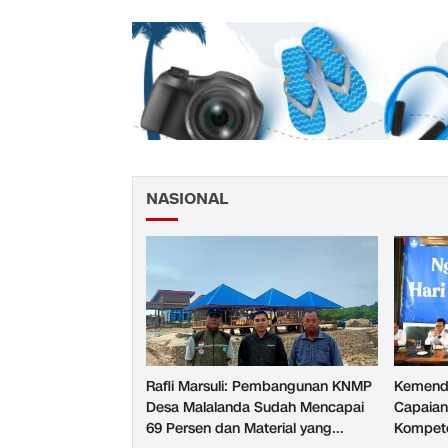
NASIONAL
Rafli Marsuli: Pembangunan KNMP
Kemend
Desa Malalanda Sudah Mencapai
Capaian
69 Persen dan Material yang
Kompete