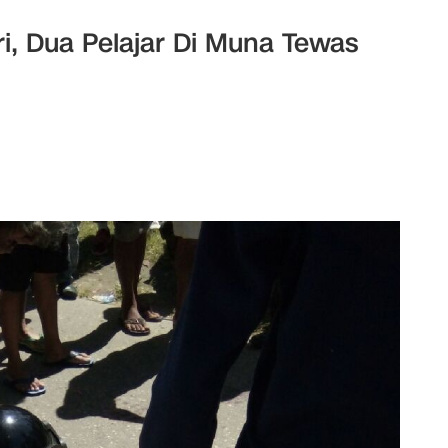
i, Dua Pelajar Di Muna Tewas