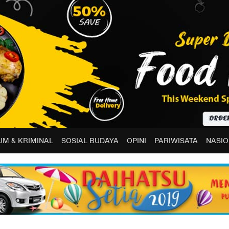
M & KRIMINAL
SOSIAL BUDAYA
OPINI
PARIWISATA
NASIO