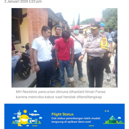
2 Januari 2019 1:23 pm
MH Residivis pencurian dimuna dihadiahi timah Panas
karena mencoba kabur saat hendak ditanditangkap.