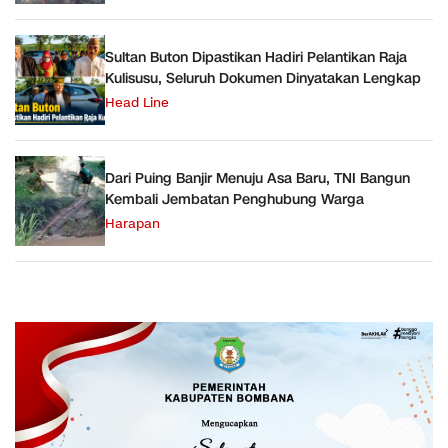
Sultan Buton Dipastikan Hadiri Pelantikan Raja
Kulisusu, Seluruh Dokumen Dinyatakan Lengkap
Head Line
Dari Puing Banjir Menuju Asa Baru, TNI Bangun
Kembali Jembatan Penghubung Warga
Harapan