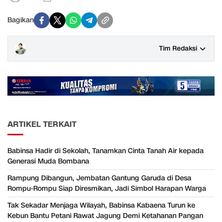
Bagikan
Tim Redaksi
ARTIKEL TERKAIT
Babinsa Hadir di Sekolah, Tanamkan Cinta Tanah Air kepada
Generasi Muda Bombana
Rampung Dibangun, Jembatan Gantung Garuda di Desa
Rompu-Rompu Siap Diresmikan, Jadi Simbol Harapan Warga
Tak Sekadar Menjaga Wilayah, Babinsa Kabaena Turun ke
Kebun Bantu Petani Rawat Jagung Demi Ketahanan Pangan