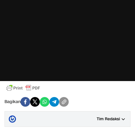
Bagikan
Tim Redaksi