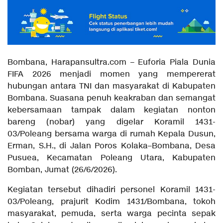
Bombana, Harapansultra.com – Euforia Piala Dunia
FIFA 2026 menjadi momen yang mempererat
hubungan antara TNI dan masyarakat di Kabupaten
Bombana. Suasana penuh keakraban dan semangat
kebersamaan tampak dalam kegiatan nonton
bareng (nobar) yang digelar Koramil 1431-
03/Poleang bersama warga di rumah Kepala Dusun,
Erman, S.H., di Jalan Poros Kolaka–Bombana, Desa
Pusuea, Kecamatan Poleang Utara, Kabupaten
Bomban, Jumat (26/6/2026).
Kegiatan tersebut dihadiri personel Koramil 1431-
03/Poleang, prajurit Kodim 1431/Bombana, tokoh
masyarakat, pemuda, serta warga pecinta sepak