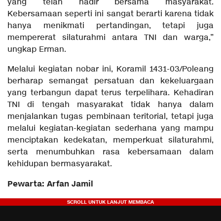
yang telah hadir bersama masyarakat.
Kebersamaan seperti ini sangat berarti karena tidak
hanya menikmati pertandingan, tetapi juga
mempererat silaturahmi antara TNI dan warga,”
ungkap Erman.
Melalui kegiatan nobar ini, Koramil 1431-03/Poleang
berharap semangat persatuan dan kekeluargaan
yang terbangun dapat terus terpelihara. Kehadiran
TNI di tengah masyarakat tidak hanya dalam
menjalankan tugas pembinaan teritorial, tetapi juga
melalui kegiatan-kegiatan sederhana yang mampu
menciptakan kedekatan, memperkuat silaturahmi,
serta menumbuhkan rasa kebersamaan dalam
kehidupan bermasyarakat.
Pewarta: Arfan Jamil