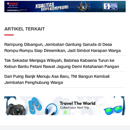
ARTIKEL TERKAIT
Rampung Dibangun, Jembatan Gantung Garuda di Desa
Rompu-Rompu Siap Diresmikan, Jadi Simbol Harapan Warga
Tak Sekadar Menjaga Wilayah, Babinsa Kabaena Turun ke
Kebun Bantu Petani Rawat Jagung Demi Ketahanan Pangan
Dari Puing Banjir Menuju Asa Baru, TNI Bangun Kembali
Jembatan Penghubung Warga