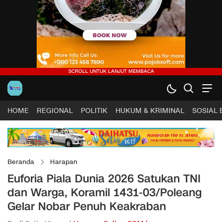
HOME
REGIONAL
POLITIK
HUKUM & KRIMINAL
SOSIAL
Beranda
Harapan
Euforia Piala Dunia 2026 Satukan TNI
dan Warga, Koramil 1431-03/Poleang
Gelar Nobar Penuh Keakraban