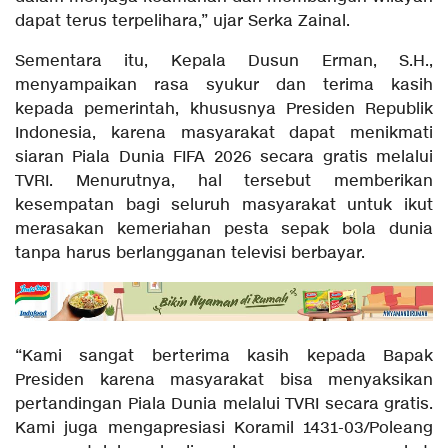
dapat terus terpelihara,” ujar Serka Zainal.
Sementara itu, Kepala Dusun Erman, S.H.,
menyampaikan rasa syukur dan terima kasih
kepada pemerintah, khususnya Presiden Republik
Indonesia, karena masyarakat dapat menikmati
siaran Piala Dunia FIFA 2026 secara gratis melalui
TVRI. Menurutnya, hal tersebut memberikan
kesempatan bagi seluruh masyarakat untuk ikut
merasakan kemeriahan pesta sepak bola dunia
tanpa harus berlangganan televisi berbayar.
“Kami sangat berterima kasih kepada Bapak
Presiden karena masyarakat bisa menyaksikan
pertandingan Piala Dunia melalui TVRI secara gratis.
Kami juga mengapresiasi Koramil 1431-03/Poleang