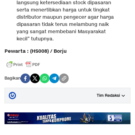
langsung ketersediaan stock dipasaran
serta menertibkan harga untuk tingkat
distributor maupun pengecer agar harga
dipasaran tidak terus melambung naik
yang sangat membebani Masyarakat
kecil” tutupnya.
Pewarta : (HS008) / Borju
Bagikan
Tim Redaksi