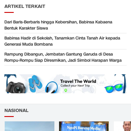
ARTIKEL TERKAIT
Dari Baris-Berbaris hingga Kebersihan, Babinsa Kabaena
Bentuk Karakter Siswa
Babinsa Hadir di Sekolah, Tanamkan Cinta Tanah Air kepada
Generasi Muda Bombana
Rampung Dibangun, Jembatan Gantung Garuda di Desa
Rompu-Rompu Siap Diresmikan, Jadi Simbol Harapan Warga
NASIONAL