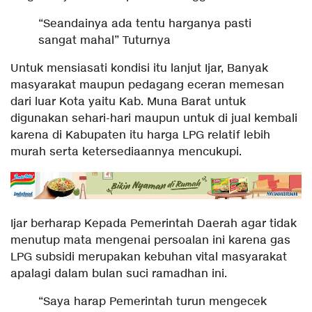
“Seandainya ada tentu harganya pasti
sangat mahal” Tuturnya
Untuk mensiasati kondisi itu lanjut Ijar, Banyak
masyarakat maupun pedagang eceran memesan
dari luar Kota yaitu Kab. Muna Barat untuk
digunakan sehari-hari maupun untuk di jual kembali
karena di Kabupaten itu harga LPG relatif lebih
murah serta ketersediaannya mencukupi.
Ijar berharap Kepada Pemerintah Daerah agar tidak
menutup mata mengenai persoalan ini karena gas
LPG subsidi merupakan kebuhan vital masyarakat
apalagi dalam bulan suci ramadhan ini.
“Saya harap Pemerintah turun mengecek