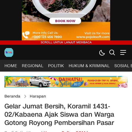
HOME
REGIONAL
POLITIK
HUKUM & KRIMINAL
SOSIAL
Beranda
Harapan
Gelar Jumat Bersih, Koramil 1431-
02/Kabaena Ajak Siswa dan Warga
Gotong Royong Pembersihan Pasar