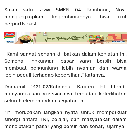
Salah satu siswi SMKN 04 Bombana, Novi,
mengungkapkan kegembiraannya bisa ikut
berpartisipasi.
“Kami sangat senang dilibatkan dalam kegiatan ini.
Semoga lingkungan pasar yang bersih bisa
membuat pengunjung lebih nyaman dan warga
lebih peduli terhadap kebersihan,” katanya.
Danramil 1431-02/Kabaena, Kapten Inf Efendi,
menyampaikan apresiasinya terhadap keterlibatan
seluruh elemen dalam kegiatan ini.
“Ini merupakan langkah nyata untuk memperkuat
sinergi antara TNI, pelajar, dan masyarakat dalam
menciptakan pasar yang bersih dan sehat,” ujarnya.