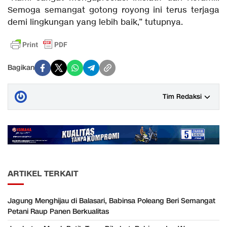
Semoga semangat gotong royong ini terus terjaga
demi lingkungan yang lebih baik,” tutupnya.
Bagikan
Tim Redaksi
ARTIKEL TERKAIT
Jagung Menghijau di Balasari, Babinsa Poleang Beri Semangat
Petani Raup Panen Berkualitas