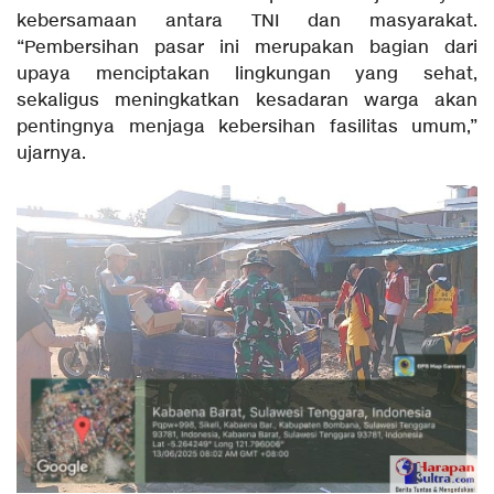
kebersamaan antara TNI dan masyarakat.
“Pembersihan pasar ini merupakan bagian dari
upaya menciptakan lingkungan yang sehat,
sekaligus meningkatkan kesadaran warga akan
pentingnya menjaga kebersihan fasilitas umum,”
ujarnya.