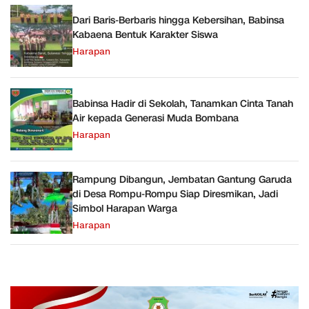
Dari Baris-Berbaris hingga Kebersihan, Babinsa
Kabaena Bentuk Karakter Siswa
Harapan
Babinsa Hadir di Sekolah, Tanamkan Cinta Tanah
Air kepada Generasi Muda Bombana
Harapan
Rampung Dibangun, Jembatan Gantung Garuda
di Desa Rompu-Rompu Siap Diresmikan, Jadi
Simbol Harapan Warga
Harapan