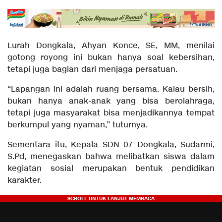
Lurah Dongkala, Ahyan Konce, SE, MM, menilai
gotong royong ini bukan hanya soal kebersihan,
tetapi juga bagian dari menjaga persatuan.
“Lapangan ini adalah ruang bersama. Kalau bersih,
bukan hanya anak-anak yang bisa berolahraga,
tetapi juga masyarakat bisa menjadikannya tempat
berkumpul yang nyaman,” tuturnya.
Sementara itu, Kepala SDN 07 Dongkala, Sudarmi,
S.Pd, menegaskan bahwa melibatkan siswa dalam
kegiatan sosial merupakan bentuk pendidikan
karakter.