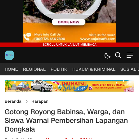
HOME
REGIONAL
POLITIK
HUKUM & KRIMINAL
SOSIAL
Beranda
Harapan
Gotong Royong Babinsa, Warga, dan
Siswa Warnai Pembersihan Lapangan
Dongkala