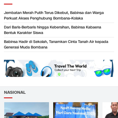
Jembatan Merah Putih Terus Dikebut, Babinsa dan Warga
Perkuat Akses Penghubung Bombana–Kolaka
Dari Baris-Berbaris hingga Kebersihan, Babinsa Kabaena
Bentuk Karakter Siswa
Babinsa Hadir di Sekolah, Tanamkan Cinta Tanah Air kepada
Generasi Muda Bombana
NASIONAL