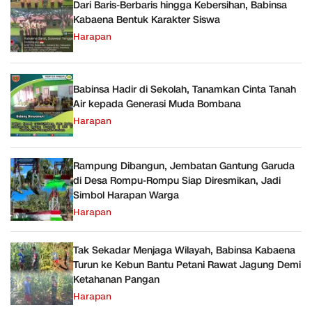
Dari Baris-Berbaris hingga Kebersihan, Babinsa
Kabaena Bentuk Karakter Siswa
Harapan
Babinsa Hadir di Sekolah, Tanamkan Cinta Tanah
Air kepada Generasi Muda Bombana
Harapan
Rampung Dibangun, Jembatan Gantung Garuda
di Desa Rompu-Rompu Siap Diresmikan, Jadi
Simbol Harapan Warga
Harapan
Tak Sekadar Menjaga Wilayah, Babinsa Kabaena
Turun ke Kebun Bantu Petani Rawat Jagung Demi
Ketahanan Pangan
Harapan