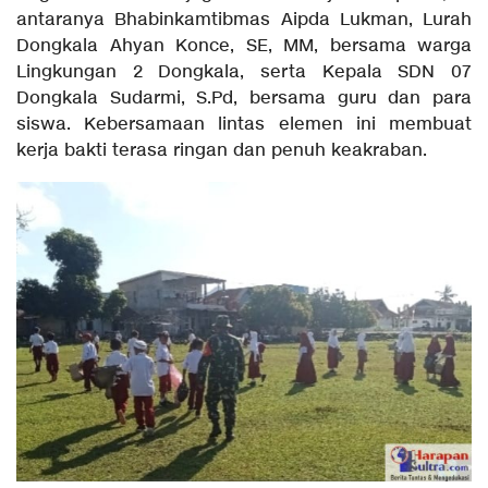
antaranya Bhabinkamtibmas Aipda Lukman, Lurah
Dongkala Ahyan Konce, SE, MM, bersama warga
Lingkungan 2 Dongkala, serta Kepala SDN 07
Dongkala Sudarmi, S.Pd, bersama guru dan para
siswa. Kebersamaan lintas elemen ini membuat
kerja bakti terasa ringan dan penuh keakraban.