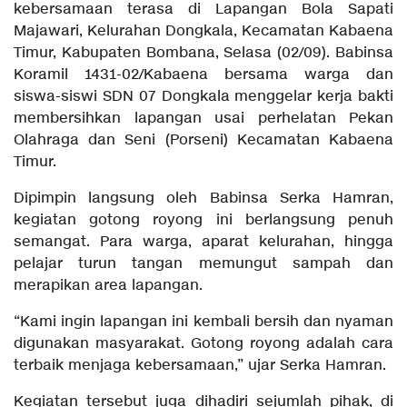
kebersamaan terasa di Lapangan Bola Sapati
Majawari, Kelurahan Dongkala, Kecamatan Kabaena
Timur, Kabupaten Bombana, Selasa (02/09). Babinsa
Koramil 1431-02/Kabaena bersama warga dan
siswa-siswi SDN 07 Dongkala menggelar kerja bakti
membersihkan lapangan usai perhelatan Pekan
Olahraga dan Seni (Porseni) Kecamatan Kabaena
Timur.
Dipimpin langsung oleh Babinsa Serka Hamran,
kegiatan gotong royong ini berlangsung penuh
semangat. Para warga, aparat kelurahan, hingga
pelajar turun tangan memungut sampah dan
merapikan area lapangan.
“Kami ingin lapangan ini kembali bersih dan nyaman
digunakan masyarakat. Gotong royong adalah cara
terbaik menjaga kebersamaan,” ujar Serka Hamran.
Kegiatan tersebut juga dihadiri sejumlah pihak, di