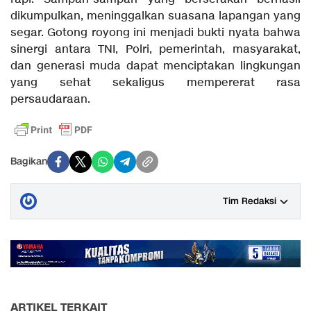
dikumpulkan, meninggalkan suasana lapangan yang
segar. Gotong royong ini menjadi bukti nyata bahwa
sinergi antara TNI, Polri, pemerintah, masyarakat,
dan generasi muda dapat menciptakan lingkungan
yang sehat sekaligus mempererat rasa
persaudaraan.
Bagikan
Tim Redaksi
ARTIKEL TERKAIT