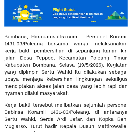
Bombana, Harapamsultra.com – Personel Koramil
1431-03/Poleang bersama warga melaksanakan
kerja bakti pembersihan di sepanjang kanan kiri
jalan Desa Teppoe, Kecamatan Poleang Timur,
Kabupaten Bombana, Selasa (19/5/2026). Kegiatan
yang dipimpin Sertu Wahid itu dilakukan sebagai
upaya menjaga kebersihan lingkungan sekaligus
menciptakan akses jalan desa yang lebih rapi dan
nyaman dilalui masyarakat.
Kerja bakti tersebut melibatkan sejumlah personel
Babinsa Koramil 1431-03/Poleang, di antaranya
Sertu Wahid, Serda Ardi Jafar, dan Kopka Beni
Mugiarso. Turut hadir Kepala Dusun Mattirowalie,