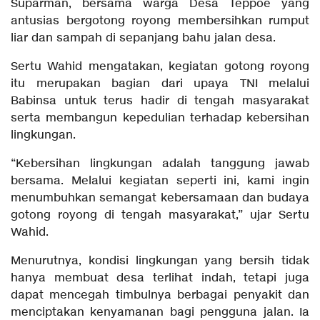
Suparman, bersama warga Desa Teppoe yang
antusias bergotong royong membersihkan rumput
liar dan sampah di sepanjang bahu jalan desa.
Sertu Wahid mengatakan, kegiatan gotong royong
itu merupakan bagian dari upaya TNI melalui
Babinsa untuk terus hadir di tengah masyarakat
serta membangun kepedulian terhadap kebersihan
lingkungan.
“Kebersihan lingkungan adalah tanggung jawab
bersama. Melalui kegiatan seperti ini, kami ingin
menumbuhkan semangat kebersamaan dan budaya
gotong royong di tengah masyarakat,” ujar Sertu
Wahid.
Menurutnya, kondisi lingkungan yang bersih tidak
hanya membuat desa terlihat indah, tetapi juga
dapat mencegah timbulnya berbagai penyakit dan
menciptakan kenyamanan bagi pengguna jalan. Ia