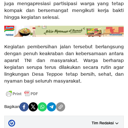
juga mengapresiasi partisipasi warga yang tetap
kompak dan bersemangat mengikuti kerja bakti
hingga kegiatan selesai.
Kegiatan pembersihan jalan tersebut berlangsung
dengan penuh keakraban dan kebersamaan antara
aparat TNI dan masyarakat. Warga berharap
kegiatan serupa terus dilakukan secara rutin agar
lingkungan Desa Teppoe tetap bersih, sehat, dan
nyaman bagi seluruh masyarakat.
Bagikan
Tim Redaksi