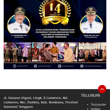
TELUSURI
Jl. Saluran Irigasi, Lingk. II Lameroro, Kel.
Lameroro, Kec. Rumbia, Kab. Bombana, Provinsi
Terpopuler
Sulawesi Tenggara
Indeks