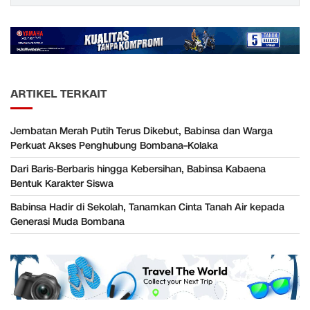
ARTIKEL TERKAIT
Jembatan Merah Putih Terus Dikebut, Babinsa dan Warga
Perkuat Akses Penghubung Bombana–Kolaka
Dari Baris-Berbaris hingga Kebersihan, Babinsa Kabaena
Bentuk Karakter Siswa
Babinsa Hadir di Sekolah, Tanamkan Cinta Tanah Air kepada
Generasi Muda Bombana