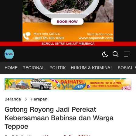
HOME
REGIONAL
POLITIK
HUKUM & KRIMINAL
SOSIAL
Beranda
Harapan
Gotong Royong Jadi Perekat
Kebersamaan Babinsa dan Warga
Teppoe