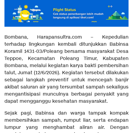
Bombana, Harapansultra.com – Kepedulian
terhadap lingkungan kembali ditunjukkan Babinsa
Koramil 1431-03/Poleang bersama masyarakat Desa
Teppoe, Kecamatan Poleang Timur, Kabupaten
Bombana, melalui kegiatan karya bakti pembersihan
talut, Jumat (12/6/2026). Kegiatan tersebut dilakukan
sebagai langkah preventif untuk mencegah banjir
akibat saluran air yang tersumbat sampah sekaligus
mengantisipasi munculnya berbagai penyakit yang
dapat mengganggu kesehatan masyarakat.
Sejak pagi, Babinsa dan warga tampak kompak
membersihkan sampah, rumput liar, serta endapan
lumpur yang menghambat aliran air. Dengan