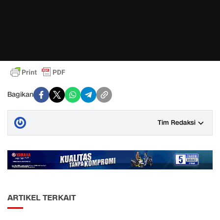
Bagikan
Tim Redaksi
ARTIKEL TERKAIT