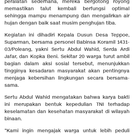
peralatan sederhana, mereka bergotong royong
memastikan talut kembali berfungsi optimal
sehingga mampu menampung dan mengalirkan air
hujan dengan baik saat musim penghujan tiba.
Kegiatan ini dihadiri Kepala Dusun Desa Teppoe,
Suparman, bersama personel Babinsa Koramil 1431-
03/Poleang, yakni Sertu Abdul Wahid, Serda Ardi
Jafar, dan Kopka Beni. Sekitar 20 warga turut ambil
bagian dalam aksi sosial tersebut, menunjukkan
tingginya kesadaran masyarakat akan pentingnya
menjaga kebersihan lingkungan secara bersama-
sama.
Sertu Abdul Wahid mengatakan bahwa karya bakti
ini merupakan bentuk kepedulian TNI terhadap
keselamatan dan kesehatan masyarakat di wilayah
binaan.
“Kami ingin mengajak warga untuk lebih peduli