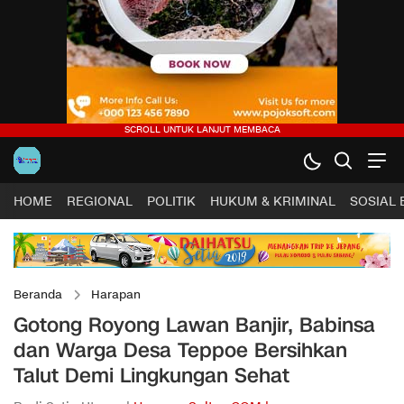
HOME
REGIONAL
POLITIK
HUKUM & KRIMINAL
SOSIAL
Beranda
Harapan
Gotong Royong Lawan Banjir, Babinsa
dan Warga Desa Teppoe Bersihkan
Talut Demi Lingkungan Sehat