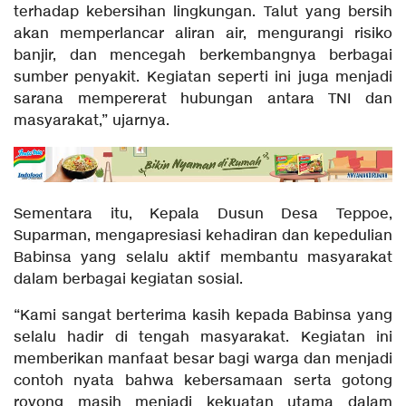
terhadap kebersihan lingkungan. Talut yang bersih
akan memperlancar aliran air, mengurangi risiko
banjir, dan mencegah berkembangnya berbagai
sumber penyakit. Kegiatan seperti ini juga menjadi
sarana mempererat hubungan antara TNI dan
masyarakat,” ujarnya.
Sementara itu, Kepala Dusun Desa Teppoe,
Suparman, mengapresiasi kehadiran dan kepedulian
Babinsa yang selalu aktif membantu masyarakat
dalam berbagai kegiatan sosial.
“Kami sangat berterima kasih kepada Babinsa yang
selalu hadir di tengah masyarakat. Kegiatan ini
memberikan manfaat besar bagi warga dan menjadi
contoh nyata bahwa kebersamaan serta gotong
royong masih menjadi kekuatan utama dalam