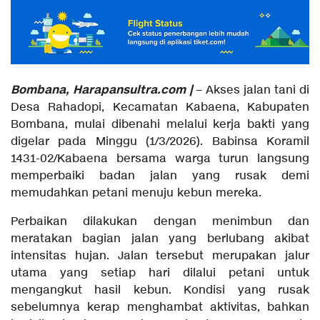
Bombana, Harapansultra.com |
– Akses jalan tani di
Desa Rahadopi, Kecamatan Kabaena, Kabupaten
Bombana, mulai dibenahi melalui kerja bakti yang
digelar pada Minggu (1/3/2026). Babinsa Koramil
1431-02/Kabaena bersama warga turun langsung
memperbaiki badan jalan yang rusak demi
memudahkan petani menuju kebun mereka.
Perbaikan dilakukan dengan menimbun dan
meratakan bagian jalan yang berlubang akibat
intensitas hujan. Jalan tersebut merupakan jalur
utama yang setiap hari dilalui petani untuk
mengangkut hasil kebun. Kondisi yang rusak
sebelumnya kerap menghambat aktivitas, bahkan