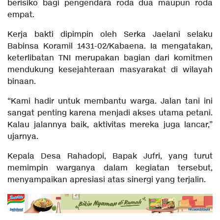
berisiko bagi pengendara roda dua maupun roda
empat.
Kerja bakti dipimpin oleh Serka Jaelani selaku
Babinsa Koramil 1431-02/Kabaena. Ia mengatakan,
keterlibatan TNI merupakan bagian dari komitmen
mendukung kesejahteraan masyarakat di wilayah
binaan.
“Kami hadir untuk membantu warga. Jalan tani ini
sangat penting karena menjadi akses utama petani.
Kalau jalannya baik, aktivitas mereka juga lancar,”
ujarnya.
Kepala Desa Rahadopi, Bapak Jufri, yang turut
memimpin warganya dalam kegiatan tersebut,
menyampaikan apresiasi atas sinergi yang terjalin.