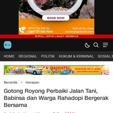
HOME
REGIONAL
POLITIK
HUKUM & KRIMINAL
SOSIAL
Beranda
Harapan
Gotong Royong Perbaiki Jalan Tani,
Babinsa dan Warga Rahadopi Bergerak
Bersama