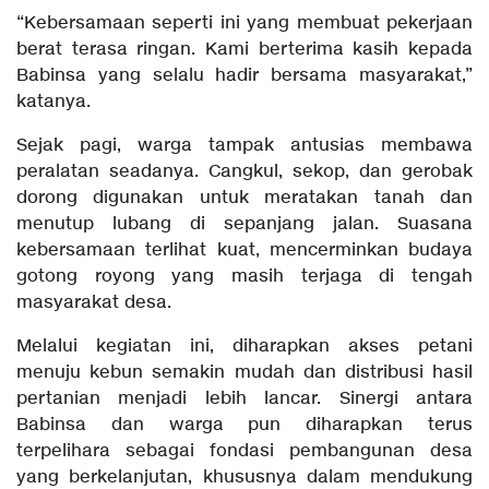
“Kebersamaan seperti ini yang membuat pekerjaan
berat terasa ringan. Kami berterima kasih kepada
Babinsa yang selalu hadir bersama masyarakat,”
katanya.
Sejak pagi, warga tampak antusias membawa
peralatan seadanya. Cangkul, sekop, dan gerobak
dorong digunakan untuk meratakan tanah dan
menutup lubang di sepanjang jalan. Suasana
kebersamaan terlihat kuat, mencerminkan budaya
gotong royong yang masih terjaga di tengah
masyarakat desa.
Melalui kegiatan ini, diharapkan akses petani
menuju kebun semakin mudah dan distribusi hasil
pertanian menjadi lebih lancar. Sinergi antara
Babinsa dan warga pun diharapkan terus
terpelihara sebagai fondasi pembangunan desa
yang berkelanjutan, khususnya dalam mendukung