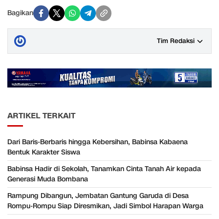
Bagikan
Tim Redaksi
ARTIKEL TERKAIT
Dari Baris-Berbaris hingga Kebersihan, Babinsa Kabaena
Bentuk Karakter Siswa
Babinsa Hadir di Sekolah, Tanamkan Cinta Tanah Air kepada
Generasi Muda Bombana
Rampung Dibangun, Jembatan Gantung Garuda di Desa
Rompu-Rompu Siap Diresmikan, Jadi Simbol Harapan Warga