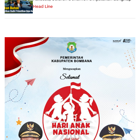
Head Line