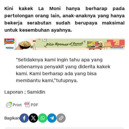
Kini kakek La Moni hanya berharap pada
pertolongan orang lain, anak-anaknya yang hanya
bekerja serabutan sudah berupaya maksimal
untuk kesembuhan ayahnya.
“Setidaknya kami ingin tahu apa yang
sebenarnya penyakit yang diderita kakek
kami. Kami berharap ada yang bisa
membantu kami,”tutupnya.
Laporan ; Samidin
Bagikan