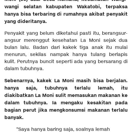
wangi selatan kabupaten Wakatobi, terpaksa
hanya bisa terbaring di rumahnya akibat penyakit
yang dideritanya.
Penyakit yang belum diketahui pasti itu, berangsur-
angsur merenggut kesehatan La Moni sejak dua
bulan lalu. Badan dari kakek tiga anak itu mulai
menurun, sekilas nampak hanya tulang berlapis
kulit. Perutnya buncit seperti ada yang bersarang di
dalam tubuhnya.
Sebenarnya, kakek La Moni masih bisa berjalan.
hanya saja, tubuhnya terlalu lemah, itu
diakibatkan La Moni sulit memasukan makanan ke
dalam tubuhnya. Ia mengaku kesakitan pada
bagian perut jika mengkonsumsi makanan terlalu
banyak.
“Saya hanya baring saja, soalnya lemah