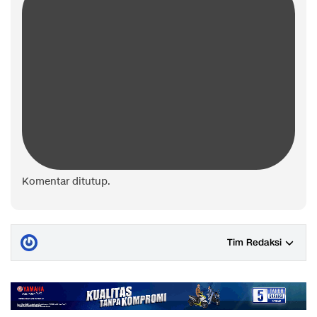
Komentar ditutup.
Tim Redaksi