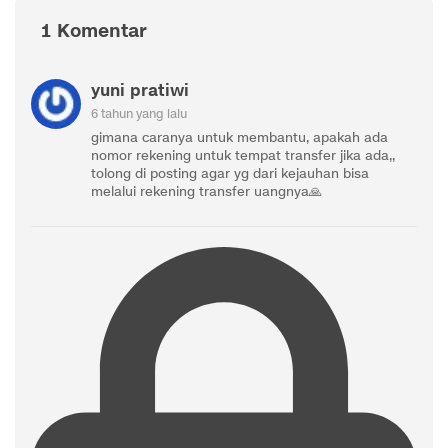
1 Komentar
yuni pratiwi
6 tahun yang lalu
gimana caranya untuk membantu, apakah ada
nomor rekening untuk tempat transfer jika ada,,
tolong di posting agar yg dari kejauhan bisa
melalui rekening transfer uangnya🙏