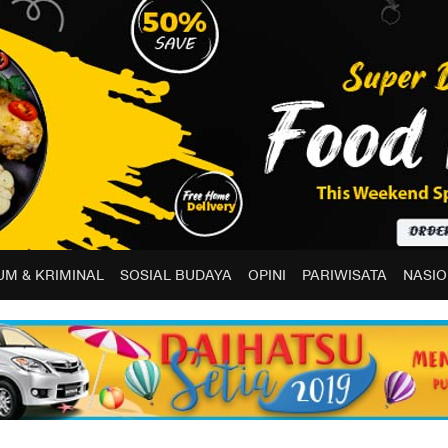
M & KRIMINAL
SOSIAL BUDAYA
OPINI
PARIWISATA
NASIO