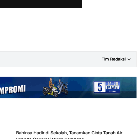
Tim Redaksi
Babinsa Hadir di Sekolah, Tanamkan Cinta Tanah Air