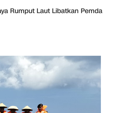
aya Rumput Laut Libatkan Pemda