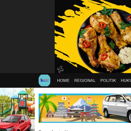
HOME
REGIONAL
POLITIK
HUKU