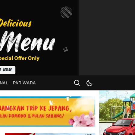
NAL
PARIWARA