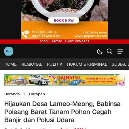
HOME
REGIONAL
POLITIK
HUKUM & KRIMINAL
SOSIAL
Beranda
Harapan
Hijaukan Desa Lameo-Meong, Babinsa
Poleang Barat Tanam Pohon Cegah
Banjir dan Polusi Udara