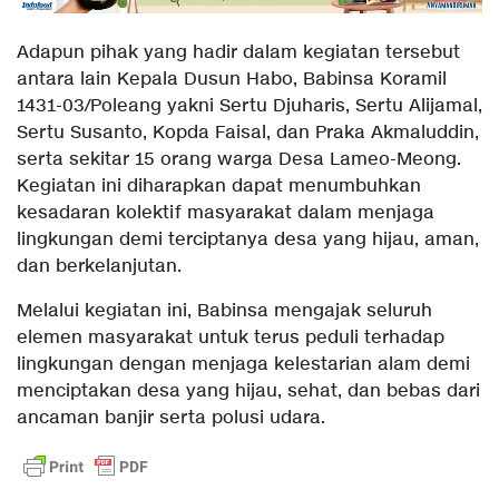
Adapun pihak yang hadir dalam kegiatan tersebut
antara lain Kepala Dusun Habo, Babinsa Koramil
1431-03/Poleang yakni Sertu Djuharis, Sertu Alijamal,
Sertu Susanto, Kopda Faisal, dan Praka Akmaluddin,
serta sekitar 15 orang warga Desa Lameo-Meong.
Kegiatan ini diharapkan dapat menumbuhkan
kesadaran kolektif masyarakat dalam menjaga
lingkungan demi terciptanya desa yang hijau, aman,
dan berkelanjutan.
Melalui kegiatan ini, Babinsa mengajak seluruh
elemen masyarakat untuk terus peduli terhadap
lingkungan dengan menjaga kelestarian alam demi
menciptakan desa yang hijau, sehat, dan bebas dari
ancaman banjir serta polusi udara.