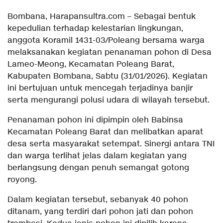
Bombana, Harapansultra.com – Sebagai bentuk
kepedulian terhadap kelestarian lingkungan,
anggota Koramil 1431-03/Poleang bersama warga
melaksanakan kegiatan penanaman pohon di Desa
Lameo-Meong, Kecamatan Poleang Barat,
Kabupaten Bombana, Sabtu (31/01/2026). Kegiatan
ini bertujuan untuk mencegah terjadinya banjir
serta mengurangi polusi udara di wilayah tersebut.
Penanaman pohon ini dipimpin oleh Babinsa
Kecamatan Poleang Barat dan melibatkan aparat
desa serta masyarakat setempat. Sinergi antara TNI
dan warga terlihat jelas dalam kegiatan yang
berlangsung dengan penuh semangat gotong
royong.
Dalam kegiatan tersebut, sebanyak 40 pohon
ditanam, yang terdiri dari pohon jati dan pohon