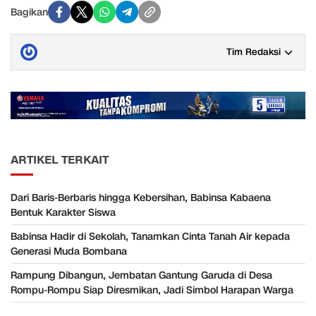
Bagikan
Tim Redaksi
ARTIKEL TERKAIT
Dari Baris-Berbaris hingga Kebersihan, Babinsa Kabaena
Bentuk Karakter Siswa
Babinsa Hadir di Sekolah, Tanamkan Cinta Tanah Air kepada
Generasi Muda Bombana
Rampung Dibangun, Jembatan Gantung Garuda di Desa
Rompu-Rompu Siap Diresmikan, Jadi Simbol Harapan Warga