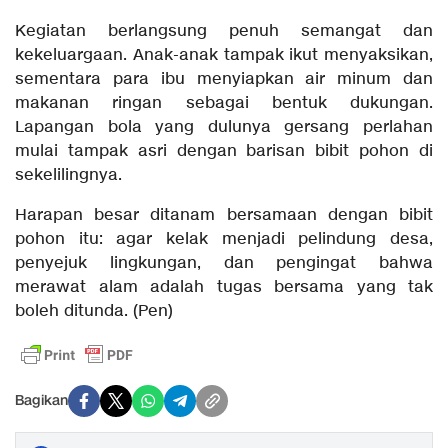
Kegiatan berlangsung penuh semangat dan
kekeluargaan. Anak-anak tampak ikut menyaksikan,
sementara para ibu menyiapkan air minum dan
makanan ringan sebagai bentuk dukungan.
Lapangan bola yang dulunya gersang perlahan
mulai tampak asri dengan barisan bibit pohon di
sekelilingnya.
Harapan besar ditanam bersamaan dengan bibit
pohon itu: agar kelak menjadi pelindung desa,
penyejuk lingkungan, dan pengingat bahwa
merawat alam adalah tugas bersama yang tak
boleh ditunda. (Pen)
Bagikan