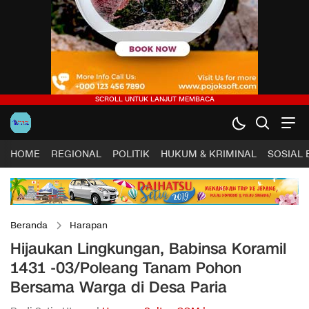
HOME
REGIONAL
POLITIK
HUKUM & KRIMINAL
SOSIAL
Beranda
Harapan
Hijaukan Lingkungan, Babinsa Koramil
1431 -03/Poleang Tanam Pohon
Bersama Warga di Desa Paria