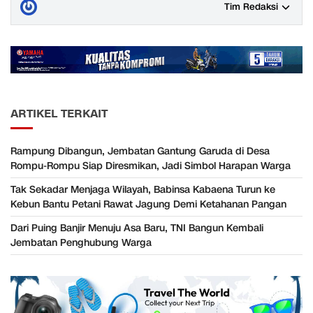
Tim Redaksi
ARTIKEL TERKAIT
Rampung Dibangun, Jembatan Gantung Garuda di Desa
Rompu-Rompu Siap Diresmikan, Jadi Simbol Harapan Warga
Tak Sekadar Menjaga Wilayah, Babinsa Kabaena Turun ke
Kebun Bantu Petani Rawat Jagung Demi Ketahanan Pangan
Dari Puing Banjir Menuju Asa Baru, TNI Bangun Kembali
Jembatan Penghubung Warga