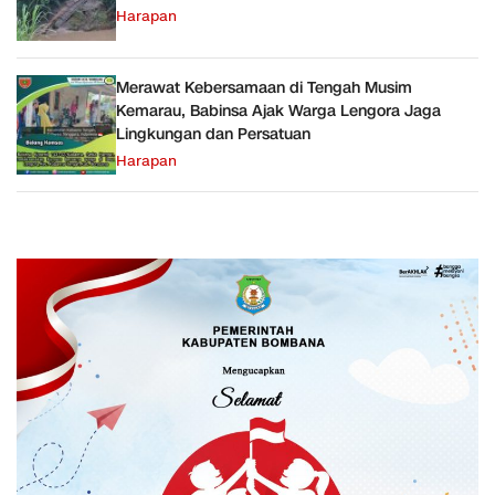
Harapan
Merawat Kebersamaan di Tengah Musim
Kemarau, Babinsa Ajak Warga Lengora Jaga
Lingkungan dan Persatuan
Harapan