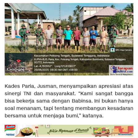
Kades Paria, Jusman, menyampaikan apresiasi atas
sinergi TNI dan masyarakat. “Kami sangat bangga
bisa bekerja sama dengan Babinsa. Ini bukan hanya
soal menanam, tapi tentang membangun kesadaran
bersama untuk menjaga bumi,” katanya.