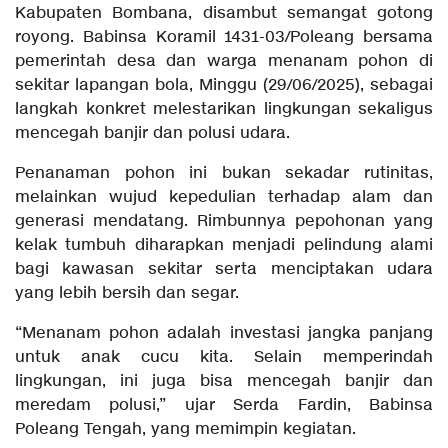
Kabupaten Bombana, disambut semangat gotong
royong. Babinsa Koramil 1431-03/Poleang bersama
pemerintah desa dan warga menanam pohon di
sekitar lapangan bola, Minggu (29/06/2025), sebagai
langkah konkret melestarikan lingkungan sekaligus
mencegah banjir dan polusi udara.
Penanaman pohon ini bukan sekadar rutinitas,
melainkan wujud kepedulian terhadap alam dan
generasi mendatang. Rimbunnya pepohonan yang
kelak tumbuh diharapkan menjadi pelindung alami
bagi kawasan sekitar serta menciptakan udara
yang lebih bersih dan segar.
“Menanam pohon adalah investasi jangka panjang
untuk anak cucu kita. Selain memperindah
lingkungan, ini juga bisa mencegah banjir dan
meredam polusi,” ujar Serda Fardin, Babinsa
Poleang Tengah, yang memimpin kegiatan.