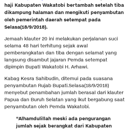
haji Kabupaten Wakatobi bertambah setelah tiba
dikampung halaman dan mengikuti penyambutan
oleh pemerintah daerah setempat pada
Selasa(18/9/2018).
Jemaah klauter 20 ini melakukan perjalanan suci
selama 48 hari terhitung sejak awal
pemberangkatan dan tiba dengan selamat yang
langsung disambut jajaran Pemda setempat
dipimpin Bupati Wakatobi H. Arhawi.
Kabag Kesra Sahibudin, ditemui pada suasana
penyambutan Rujab Bupati.Selasa(18/9/2018)
menyebut penambahan jumlah berasal dari klauter
Papua dan Buruh Selatan yang ikut bergabung saat
penyambutan oleh Pemda Wakatobi.
“Alhamdulillah meski ada pengurangan
jumlah sejak berangkat dari Kabupaten