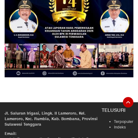
TELUSURI
Jl. Saluran Irigasi, Lingk. II Lameroro, Kel.
Lameroro, Kec. Rumbia, Kab. Bombana, Provinsi
Terpopuler
Sulawesi Tenggara
Indeks
Email: