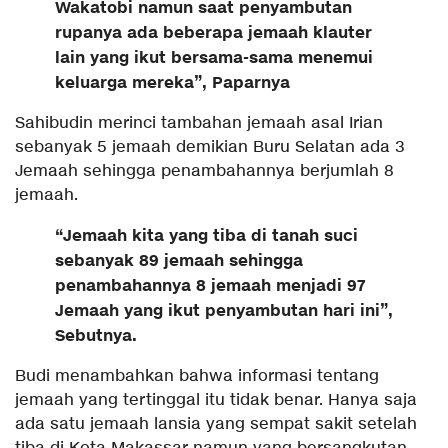
Wakatobi namun saat penyambutan
rupanya ada beberapa jemaah klauter
lain yang ikut bersama-sama menemui
keluarga mereka”, Paparnya
Sahibudin merinci tambahan jemaah asal Irian
sebanyak 5 jemaah demikian Buru Selatan ada 3
Jemaah sehingga penambahannya berjumlah 8
jemaah.
“Jemaah kita yang tiba di tanah suci
sebanyak 89 jemaah sehingga
penambahannya 8 jemaah menjadi 97
Jemaah yang ikut penyambutan hari ini”,
Sebutnya.
Budi menambahkan bahwa informasi tentang
jemaah yang tertinggal itu tidak benar. Hanya saja
ada satu jemaah lansia yang sempat sakit setelah