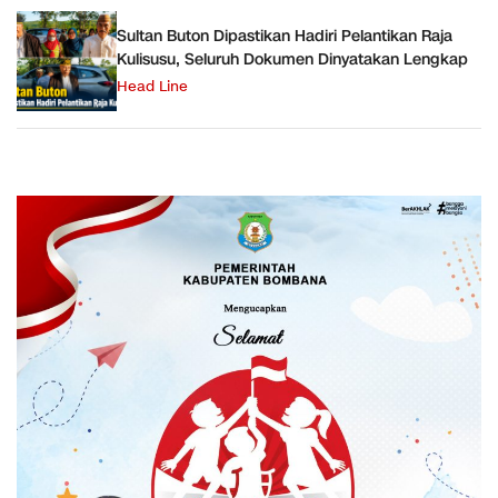
Sultan Buton Dipastikan Hadiri Pelantikan Raja
Kulisusu, Seluruh Dokumen Dinyatakan Lengkap
Head Line