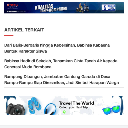
ARTIKEL TERKAIT
Dari Baris-Berbaris hingga Kebersihan, Babinsa Kabaena
Bentuk Karakter Siswa
Babinsa Hadir di Sekolah, Tanamkan Cinta Tanah Air kepada
Generasi Muda Bombana
Rampung Dibangun, Jembatan Gantung Garuda di Desa
Rompu-Rompu Siap Diresmikan, Jadi Simbol Harapan Warga