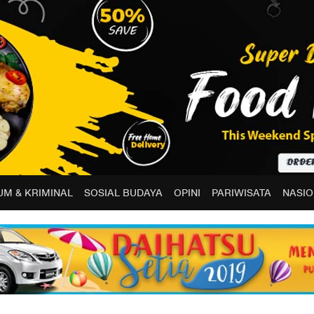
M & KRIMINAL
SOSIAL BUDAYA
OPINI
PARIWISATA
NASIO