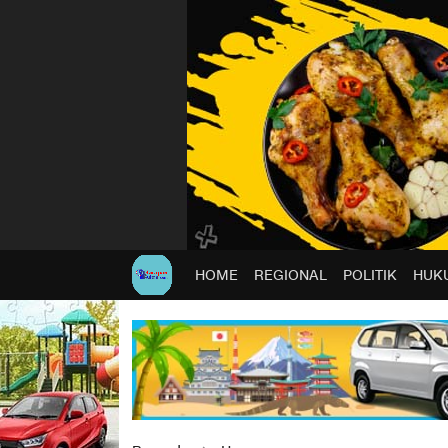
HOME
REGIONAL
POLITIK
HUKU