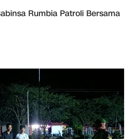
abinsa Rumbia Patroli Bersama