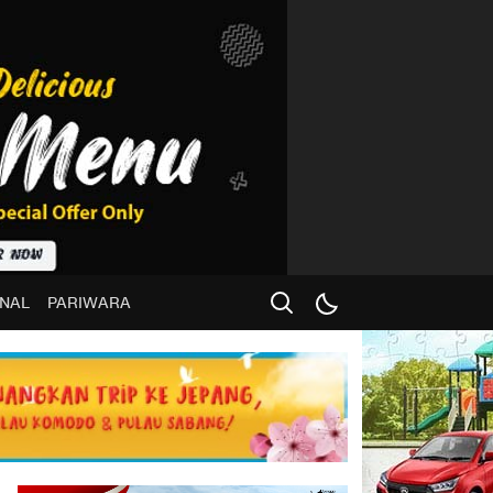
NAL
PARIWARA