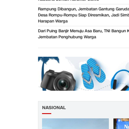
Rampung Dibangun, Jembatan Gantung Garuda
Desa Rompu-Rompu Siap Diresmikan, Jadi Sim
Harapan Warga
Dari Puing Banjir Menuju Asa Baru, TNI Bangun 
Jembatan Penghubung Warga
NASIONAL