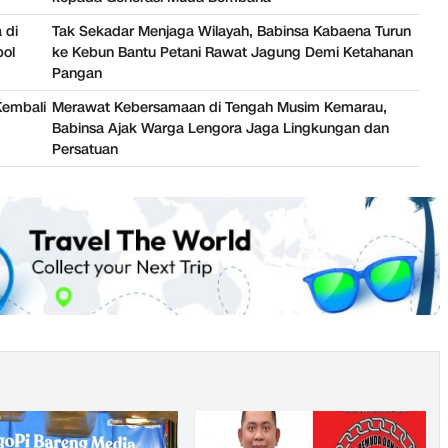
 di
Tak Sekadar Menjaga Wilayah, Babinsa Kabaena Turun
bol
ke Kebun Bantu Petani Rawat Jagung Demi Ketahanan
Pangan
Kembali
Merawat Kebersamaan di Tengah Musim Kemarau,
Babinsa Ajak Warga Lengora Jaga Lingkungan dan
Persatuan