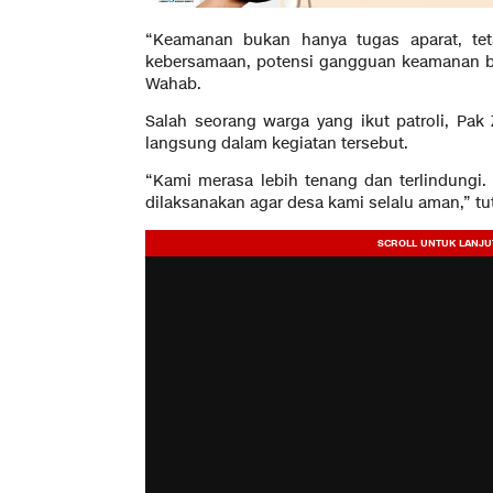
“Keamanan bukan hanya tugas aparat, tet
kebersamaan, potensi gangguan keamanan bi
Wahab.
Salah seorang warga yang ikut patroli, Pak 
langsung dalam kegiatan tersebut.
“Kami merasa lebih tenang dan terlindungi. S
dilaksanakan agar desa kami selalu aman,” tu