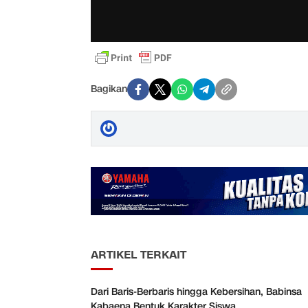
Bagikan
ARTIKEL TERKAIT
Dari Baris-Berbaris hingga Kebersihan, Babinsa
Kabaena Bentuk Karakter Siswa