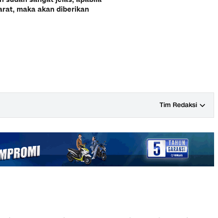
rat, maka akan diberikan
Tim Redaksi