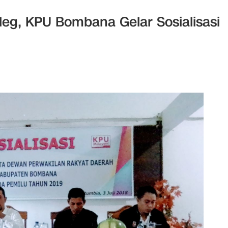
eg, KPU Bombana Gelar Sosialisasi