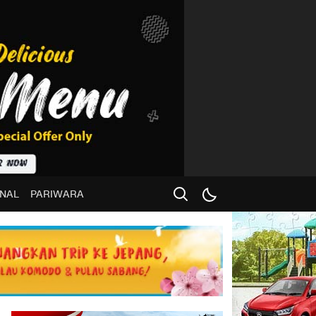
NAL
PARIWARA