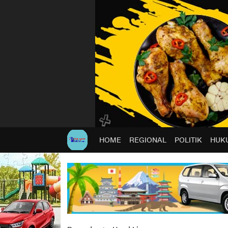
HOME
REGIONAL
POLITIK
HUKU