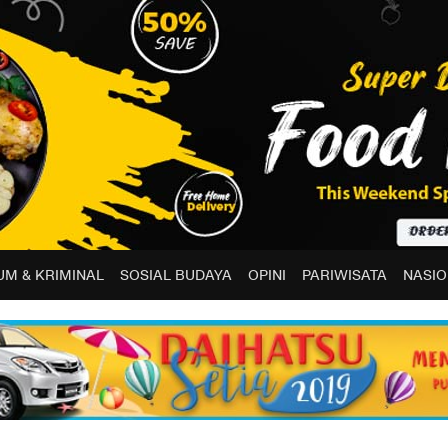
M & KRIMINAL
SOSIAL BUDAYA
OPINI
PARIWISATA
NASIO