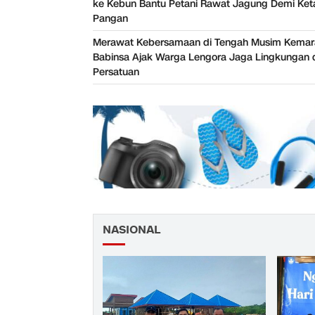
ke Kebun Bantu Petani Rawat Jagung Demi Ke
Pangan
Merawat Kebersamaan di Tengah Musim Kemar
Babinsa Ajak Warga Lengora Jaga Lingkungan 
Persatuan
NASIONAL