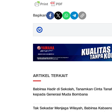
Bagikan
ARTIKEL TERKAIT
Babinsa Hadir di Sekolah, Tanamkan Cinta Tanah
kepada Generasi Muda Bombana
Tak Sekadar Menjaga Wilayah, Babinsa Kabaena