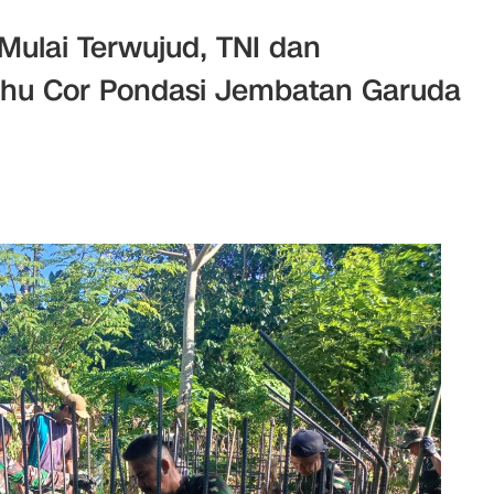
ulai Terwujud, TNI dan
hu Cor Pondasi Jembatan Garuda