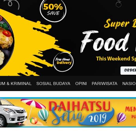
M & KRIMINAL
SOSIAL BUDAYA
OPINI
PARIWISATA
NASIO