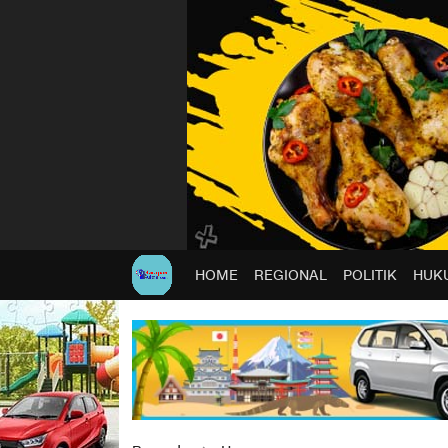
HOME
REGIONAL
POLITIK
HUKU