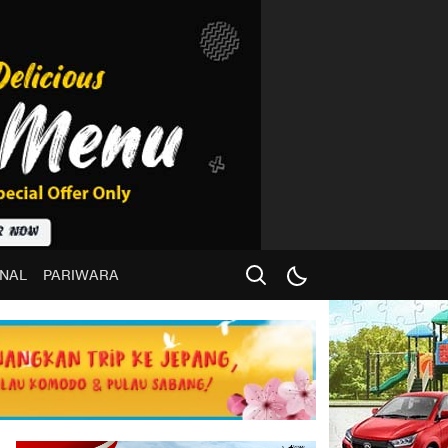
NAL
PARIWARA