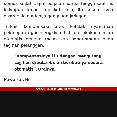
semua sudah dapat berjalan normal hingga saat ini,
kalaupun terjadi trip kata dia, itu sesaat saja
dikarenakan adanya gangguan jaringan.
Terkait kompensasi atas ketidak nyamanan
pelanggan, agus mengklaim hal itu dilakukan secara
otomatis dengan melakukan pengurangan pada
tagihan pelanggan.
“Kompensasinya itu dengan mengurangi
tagihan dibulan-bulan berikutnya secara
otomatis”, Urainya
Pewarta : Hir