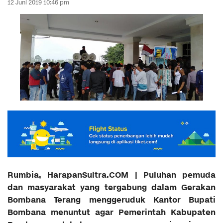
12 Juni 2019 10:46 pm
Rumbia, HarapanSultra.COM | Puluhan pemuda
dan masyarakat yang tergabung dalam Gerakan
Bombana Terang menggeruduk Kantor Bupati
Bombana menuntut agar Pemerintah Kabupaten