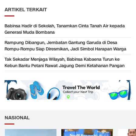
ARTIKEL TERKAIT
Babinsa Hadir di Sekolah, Tanamkan Cinta Tanah Air kepada
Generasi Muda Bombana
Rampung Dibangun, Jembatan Gantung Garuda di Desa
Rompu-Rompu Siap Diresmikan, Jadi Simbol Harapan Warga
Tak Sekadar Menjaga Wilayah, Babinsa Kabaena Turun ke
Kebun Bantu Petani Rawat Jagung Demi Ketahanan Pangan
NASIONAL