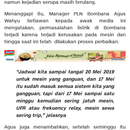
namun kejadian serupa masih terulang.
Menanggapi itu, Manager PLN Bombana Agus
Wahyu Setiawan kepada awak media ini
mengatakan, permasalahan listrik di Bombana
terjadi karena terjadi kerusakan pada mesin dan
hingga saat ini telah dilakukan proses perbaikan.
“Jadwal kita sampai tangal 20 Mei 2019
untuk mesin yang ganguan, dan 17 Mei
itu sudah masuk semua sistem kita yang
gangguan, tapi dari 17 Mei sampai satu
minggu kemudian sering jatuh mesin,
UFR atau frekuency relay, mesin sewa
sering trip,” jelasnya
Agus juga menambahkan, setelah seminggu itu