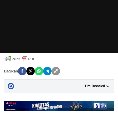
Bagikan
Tim Redaksi