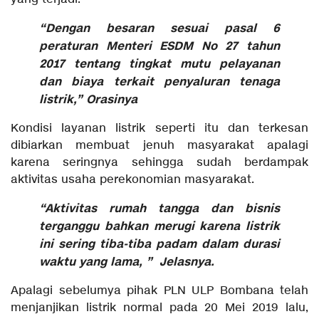
“Dengan besaran sesuai pasal 6
peraturan Menteri ESDM No 27 tahun
2017 tentang tingkat mutu pelayanan
dan biaya terkait penyaluran tenaga
listrik,” Orasinya
Kondisi layanan listrik seperti itu dan terkesan
dibiarkan membuat jenuh masyarakat apalagi
karena seringnya sehingga sudah berdampak
aktivitas usaha perekonomian masyarakat.
“Aktivitas rumah tangga dan bisnis
terganggu bahkan merugi karena listrik
ini sering tiba-tiba padam dalam durasi
waktu yang lama, ” Jelasnya.
Apalagi sebelumya pihak PLN ULP Bombana telah
menjanjikan listrik normal pada 20 Mei 2019 lalu,