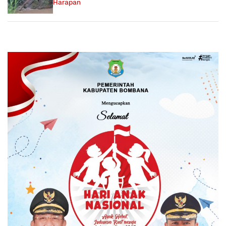
Harapan