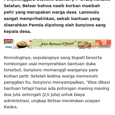
Selatan, Betsar bahwa nasib korban musibah
petir yang merupakan warga desa Lanowulu
sangat memprihatinkan, sebab bantuan yang
diserahkan Pemda dipotong oleh Sunyiono sang
kepala desa.
Kronologinya, sepulangnya sang Bupati beserta
rombongan usai menyerahkan bantuan duka
tersebut, Sunyiono memanggil warganya para
korban petir. Setelah kelima warga memenuhi
panggilan itu, Sunyiono menyampaikan, “Bisa dikasi
bantuan tetapi harus ada potongan masing-masing
dua juta setengah (2,5 juta) untuk biaya
administrasi, ungkap Betsar menirukan ucapan
Kades.