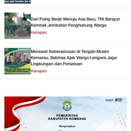
Dari Puing Banjir Menuju Asa Baru, TNI Bangun
Kembali Jembatan Penghubung Warga
Harapan
Merawat Kebersamaan di Tengah Musim
Kemarau, Babinsa Ajak Warga Lengora Jaga
Lingkungan dan Persatuan
Harapan