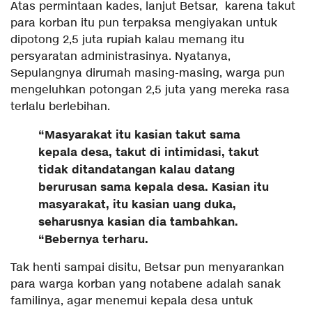
Atas permintaan kades, lanjut Betsar, karena takut
para korban itu pun terpaksa mengiyakan untuk
dipotong 2,5 juta rupiah kalau memang itu
persyaratan administrasinya. Nyatanya,
Sepulangnya dirumah masing-masing, warga pun
mengeluhkan potongan 2,5 juta yang mereka rasa
terlalu berlebihan.
“Masyarakat itu kasian takut sama
kepala desa, takut di intimidasi, takut
tidak ditandatangan kalau datang
berurusan sama kepala desa. Kasian itu
masyarakat, itu kasian uang duka,
seharusnya kasian dia tambahkan.
“Bebernya terharu.
Tak henti sampai disitu, Betsar pun menyarankan
para warga korban yang notabene adalah sanak
familinya, agar menemui kepala desa untuk