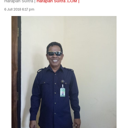
Harapan Sultra |
Harapan Sultra .COM |
6 Juli 2018 6:17 pm