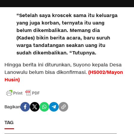
“Setelah saya kroscek sama itu keluarga
yang juga korban, ternyata itu uang
belum dikembalikan. Memang dia
(Kades) bikin berita acara, baru suruh
warga tandatangan seakan uang itu
sudah dikembalikan. “Tutupnya.
Hingga berita ini diturunkan, Suyono kepala Desa
(HS002/Mayon
Lanowulu belum bisa dikonfirmasi.
Husin)
Bagikan
TAG