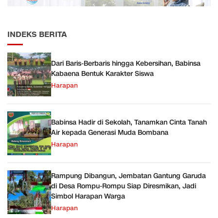
INDEKS BERITA
Dari Baris-Berbaris hingga Kebersihan, Babinsa
Kabaena Bentuk Karakter Siswa
Harapan
Babinsa Hadir di Sekolah, Tanamkan Cinta Tanah
Air kepada Generasi Muda Bombana
Harapan
Rampung Dibangun, Jembatan Gantung Garuda
di Desa Rompu-Rompu Siap Diresmikan, Jadi
Simbol Harapan Warga
Harapan