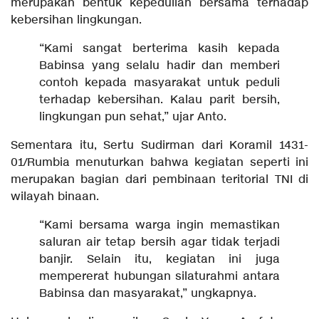
merupakan bentuk kepedulian bersama terhadap
kebersihan lingkungan.
“Kami sangat berterima kasih kepada
Babinsa yang selalu hadir dan memberi
contoh kepada masyarakat untuk peduli
terhadap kebersihan. Kalau parit bersih,
lingkungan pun sehat,” ujar Anto.
Sementara itu, Sertu Sudirman dari Koramil 1431-
01/Rumbia menuturkan bahwa kegiatan seperti ini
merupakan bagian dari pembinaan teritorial TNI di
wilayah binaan.
“Kami bersama warga ingin memastikan
saluran air tetap bersih agar tidak terjadi
banjir. Selain itu, kegiatan ini juga
mempererat hubungan silaturahmi antara
Babinsa dan masyarakat,” ungkapnya.