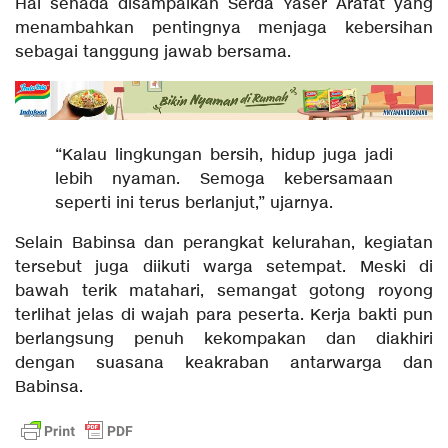
Hal senada disampaikan Serda Yaser Arafat yang
menambahkan pentingnya menjaga kebersihan
sebagai tanggung jawab bersama.
“Kalau lingkungan bersih, hidup juga jadi
lebih nyaman. Semoga kebersamaan
seperti ini terus berlanjut,” ujarnya.
Selain Babinsa dan perangkat kelurahan, kegiatan
tersebut juga diikuti warga setempat. Meski di
bawah terik matahari, semangat gotong royong
terlihat jelas di wajah para peserta. Kerja bakti pun
berlangsung penuh kekompakan dan diakhiri
dengan suasana keakraban antarwarga dan
Babinsa.