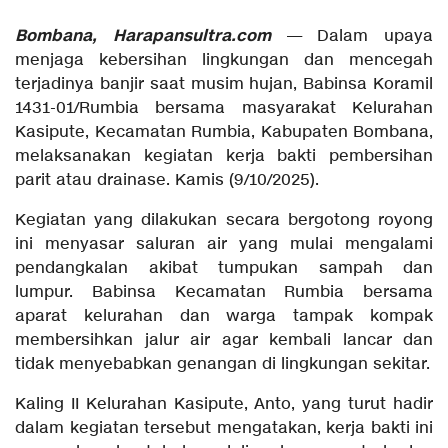
Bombana, Harapansultra.com
— Dalam upaya
menjaga kebersihan lingkungan dan mencegah
terjadinya banjir saat musim hujan, Babinsa Koramil
1431-01/Rumbia bersama masyarakat Kelurahan
Kasipute, Kecamatan Rumbia, Kabupaten Bombana,
melaksanakan kegiatan kerja bakti pembersihan
parit atau drainase. Kamis (9/10/2025).
Kegiatan yang dilakukan secara bergotong royong
ini menyasar saluran air yang mulai mengalami
pendangkalan akibat tumpukan sampah dan
lumpur. Babinsa Kecamatan Rumbia bersama
aparat kelurahan dan warga tampak kompak
membersihkan jalur air agar kembali lancar dan
tidak menyebabkan genangan di lingkungan sekitar.
Kaling II Kelurahan Kasipute, Anto, yang turut hadir
dalam kegiatan tersebut mengatakan, kerja bakti ini