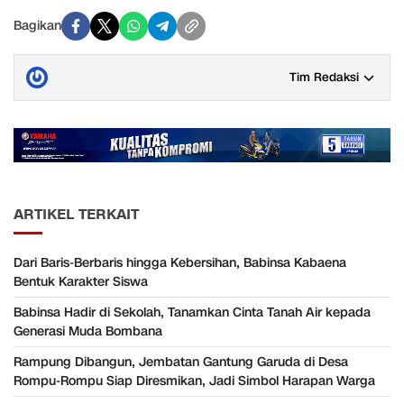
Bagikan
Tim Redaksi
ARTIKEL TERKAIT
Dari Baris-Berbaris hingga Kebersihan, Babinsa Kabaena
Bentuk Karakter Siswa
Babinsa Hadir di Sekolah, Tanamkan Cinta Tanah Air kepada
Generasi Muda Bombana
Rampung Dibangun, Jembatan Gantung Garuda di Desa
Rompu-Rompu Siap Diresmikan, Jadi Simbol Harapan Warga