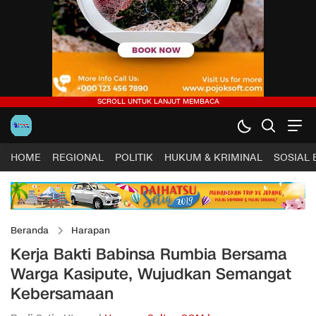
HOME
REGIONAL
POLITIK
HUKUM & KRIMINAL
SOSIAL
Beranda
Harapan
Kerja Bakti Babinsa Rumbia Bersama
Warga Kasipute, Wujudkan Semangat
Kebersamaan