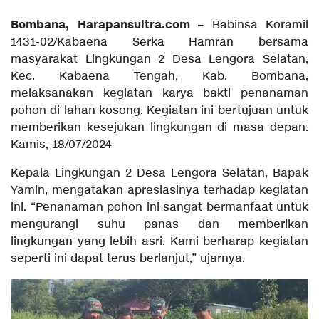
Bombana, Harapansultra.com –
Babinsa Koramil
1431-02/Kabaena Serka Hamran bersama
masyarakat Lingkungan 2 Desa Lengora Selatan,
Kec. Kabaena Tengah, Kab. Bombana,
melaksanakan kegiatan karya bakti penanaman
pohon di lahan kosong. Kegiatan ini bertujuan untuk
memberikan kesejukan lingkungan di masa depan.
Kamis, 18/07/2024
Kepala Lingkungan 2 Desa Lengora Selatan, Bapak
Yamin, mengatakan apresiasinya terhadap kegiatan
ini. “Penanaman pohon ini sangat bermanfaat untuk
mengurangi suhu panas dan memberikan
lingkungan yang lebih asri. Kami berharap kegiatan
seperti ini dapat terus berlanjut,” ujarnya.