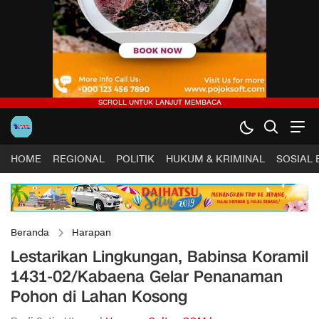
HOME
REGIONAL
POLITIK
HUKUM & KRIMINAL
SOSIAL
Beranda
Harapan
Lestarikan Lingkungan, Babinsa Koramil
1431-02/Kabaena Gelar Penanaman
Pohon di Lahan Kosong