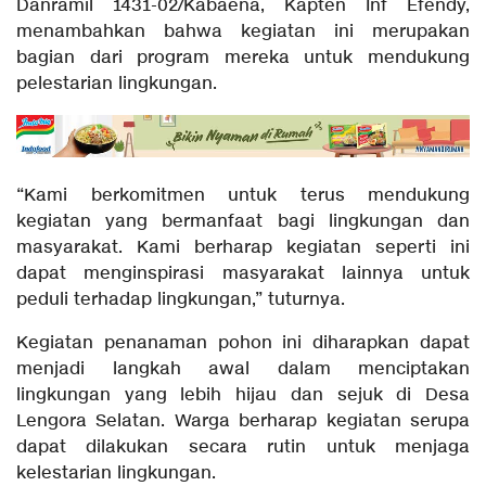
Danramil 1431-02/Kabaena, Kapten Inf Efendy,
menambahkan bahwa kegiatan ini merupakan
bagian dari program mereka untuk mendukung
pelestarian lingkungan.
“Kami berkomitmen untuk terus mendukung
kegiatan yang bermanfaat bagi lingkungan dan
masyarakat. Kami berharap kegiatan seperti ini
dapat menginspirasi masyarakat lainnya untuk
peduli terhadap lingkungan,” tuturnya.
Kegiatan penanaman pohon ini diharapkan dapat
menjadi langkah awal dalam menciptakan
lingkungan yang lebih hijau dan sejuk di Desa
Lengora Selatan. Warga berharap kegiatan serupa
dapat dilakukan secara rutin untuk menjaga
kelestarian lingkungan.