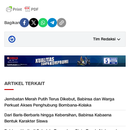
Bagikan
Tim Redaksi
ARTIKEL TERKAIT
Jembatan Merah Putih Terus Dikebut, Babinsa dan Warga
Perkuat Akses Penghubung Bombana–Kolaka
Dari Baris-Berbaris hingga Kebersihan, Babinsa Kabaena
Bentuk Karakter Siswa