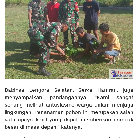
Babinsa Lengora Selatan, Serka Hamran, juga
menyampaikan pandangannya. “Kami sangat
senang melihat antusiasme warga dalam menjaga
lingkungan. Penanaman pohon ini merupakan salah
satu upaya kecil yang dapat memberikan dampak
besar di masa depan,” katanya.