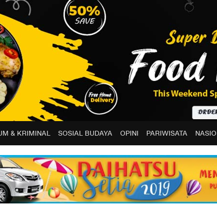
M & KRIMINAL
SOSIAL BUDAYA
OPINI
PARIWISATA
NASIO