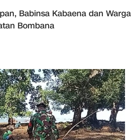
pan, Babinsa Kabaena dan Warga
latan Bombana