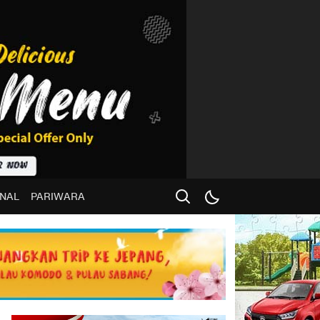
NAL
PARIWARA