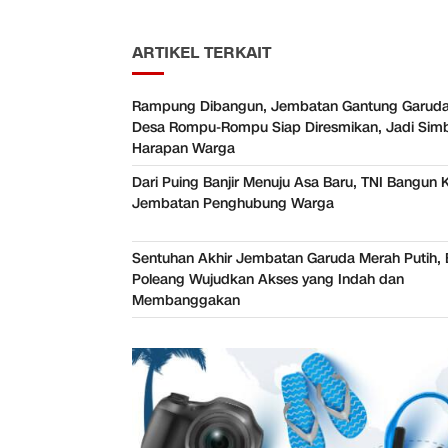
ARTIKEL TERKAIT
Rampung Dibangun, Jembatan Gantung Garuda
Desa Rompu-Rompu Siap Diresmikan, Jadi Sim
Harapan Warga
Dari Puing Banjir Menuju Asa Baru, TNI Bangun 
Jembatan Penghubung Warga
Sentuhan Akhir Jembatan Garuda Merah Putih, 
Poleang Wujudkan Akses yang Indah dan
Membanggakan