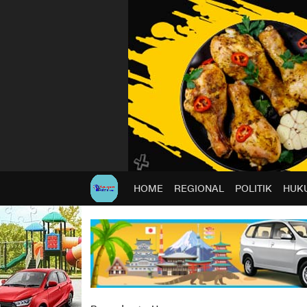
HOME
REGIONAL
POLITIK
HUKU