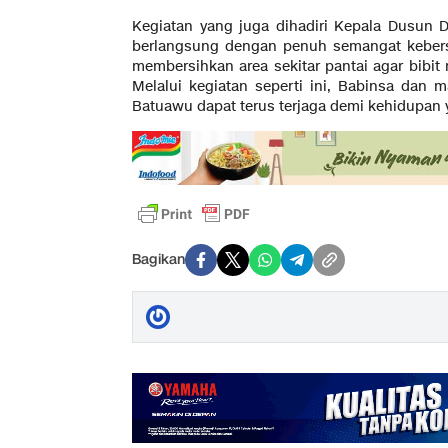
Kegiatan yang juga dihadiri Kepala Dusun 
berlangsung dengan penuh semangat keber
membersihkan area sekitar pantai agar bibi
Melalui kegiatan seperti ini, Babinsa dan m
Batuawu dapat terus terjaga demi kehidupan 
Bagikan