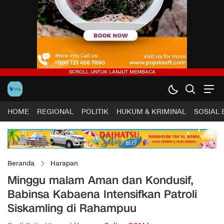
HOME
REGIONAL
POLITIK
HUKUM & KRIMINAL
SOSIAL
Beranda
Harapan
Minggu malam Aman dan Kondusif,
Babinsa Kabaena Intensifkan Patroli
Siskamling di Rahampuu