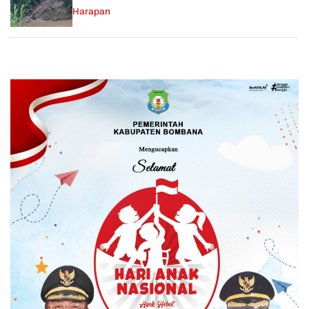
Harapan