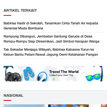
ARTIKEL TERKAIT
Babinsa Hadir di Sekolah, Tanamkan Cinta Tanah Air kepada
Generasi Muda Bombana
Rampung Dibangun, Jembatan Gantung Garuda di Desa
Rompu-Rompu Siap Diresmikan, Jadi Simbol Harapan Warga
Tak Sekadar Menjaga Wilayah, Babinsa Kabaena Turun ke
Kebun Bantu Petani Rawat Jagung Demi Ketahanan Pangan
NASIONAL