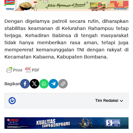
Dengan digelarnya patroli secara rutin, diharapkan
stabilitas keamanan di Kelurahan Rahampuu tetap
terjaga. Kehadiran Babinsa di tengah masyarakat
tidak hanya memberikan rasa aman, tetapi juga
mempererat kemanunggalan TNI dengan rakyat di
Kecamatan Kabaena, Kabupaten Bombana.
Bagikan
Tim Redaksi