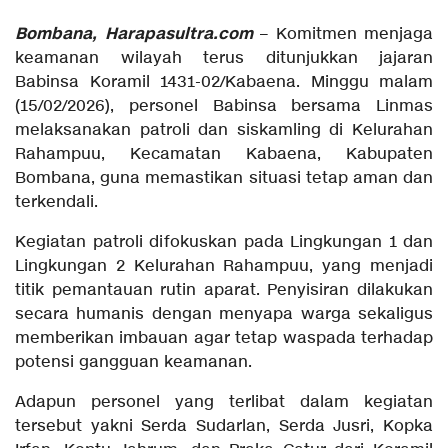
Bombana, Harapasultra.com
– Komitmen menjaga
keamanan wilayah terus ditunjukkan jajaran
Babinsa Koramil 1431-02/Kabaena. Minggu malam
(15/02/2026), personel Babinsa bersama Linmas
melaksanakan patroli dan siskamling di Kelurahan
Rahampuu, Kecamatan Kabaena, Kabupaten
Bombana, guna memastikan situasi tetap aman dan
terkendali.
Kegiatan patroli difokuskan pada Lingkungan 1 dan
Lingkungan 2 Kelurahan Rahampuu, yang menjadi
titik pemantauan rutin aparat. Penyisiran dilakukan
secara humanis dengan menyapa warga sekaligus
memberikan imbauan agar tetap waspada terhadap
potensi gangguan keamanan.
Adapun personel yang terlibat dalam kegiatan
tersebut yakni Serda Sudarlan, Serda Jusri, Kopka