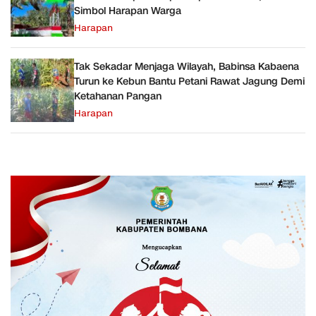
Simbol Harapan Warga
Harapan
Tak Sekadar Menjaga Wilayah, Babinsa Kabaena
Turun ke Kebun Bantu Petani Rawat Jagung Demi
Ketahanan Pangan
Harapan