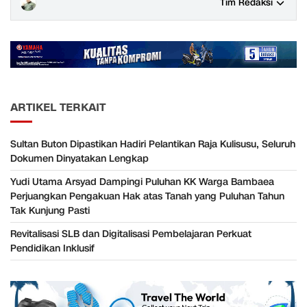
Tim Redaksi
ARTIKEL TERKAIT
Sultan Buton Dipastikan Hadiri Pelantikan Raja Kulisusu, Seluruh
Dokumen Dinyatakan Lengkap
Yudi Utama Arsyad Dampingi Puluhan KK Warga Bambaea
Perjuangkan Pengakuan Hak atas Tanah yang Puluhan Tahun
Tak Kunjung Pasti
Revitalisasi SLB dan Digitalisasi Pembelajaran Perkuat
Pendidikan Inklusif