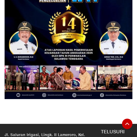
TELUSURI
Jl. Saluran Irigasi, Lingk. II Lameroro, Kel.