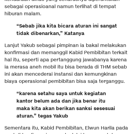
sebagai operasioanal namun terlihat di tempat
hiburan malam.
“Sebab jika kita bicara aturan ini sangat
tidak dibenarkan,” Katanya
Lanjut Yakub sebagai pimpinan ia bakal melakukan
konfirmasi dan memanggil Kabid Pembibitan terkait
hal itu, seperti apa pertanggung jawabanya karena
ia merasa aneh mobil itu bisa berada di THM sebab
ini akan mencederai instansi dan kemungkinan
biaya operasional pembibitan bisa saja terganggu.
“karena setahu saya untuk kegiatan
kantor belum ada dan jika benar itu
maka kita akan berikan sanksi sesesuai
aturan.” tegas Yakub
Sementara itu, Kabid Pembibitan, Elwun Harila pada