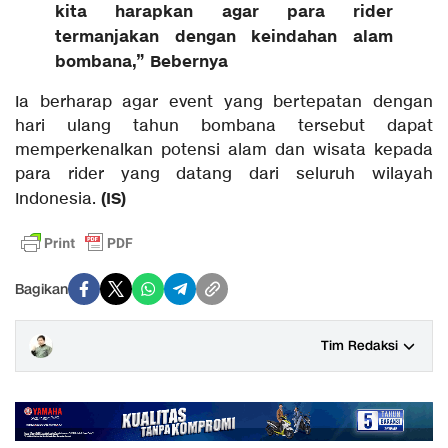
kita harapkan agar para rider
termanjakan dengan keindahan alam
bombana,” Bebernya
Ia berharap agar event yang bertepatan dengan
hari ulang tahun bombana tersebut dapat
memperkenalkan potensi alam dan wisata kepada
para rider yang datang dari seluruh wilayah
(IS)
Indonesia.
Bagikan
Tim Redaksi