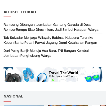
ARTIKEL TERKAIT
Rampung Dibangun, Jembatan Gantung Garuda di Desa
Rompu-Rompu Siap Diresmikan, Jadi Simbol Harapan Warga
Tak Sekadar Menjaga Wilayah, Babinsa Kabaena Turun ke
Kebun Bantu Petani Rawat Jagung Demi Ketahanan Pangan
Dari Puing Banjir Menuju Asa Baru, TNI Bangun Kembali
Jembatan Penghubung Warga
NASIONAL