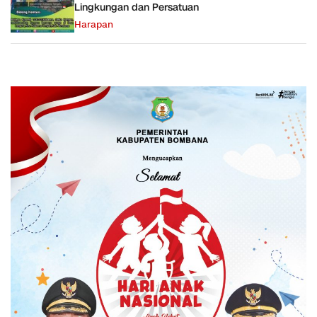
Lingkungan dan Persatuan
Harapan