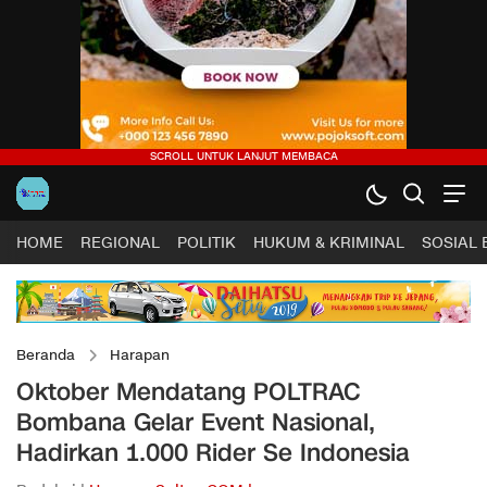
HOME
REGIONAL
POLITIK
HUKUM & KRIMINAL
SOSIAL
Beranda
Harapan
Oktober Mendatang POLTRAC
Bombana Gelar Event Nasional,
Hadirkan 1.000 Rider Se Indonesia