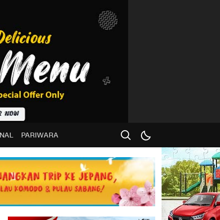
NAL
PARIWARA