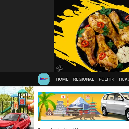
HOME
REGIONAL
POLITIK
HUKU