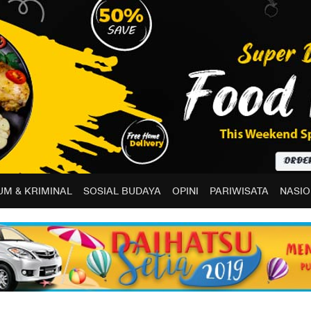
M & KRIMINAL
SOSIAL BUDAYA
OPINI
PARIWISATA
NASIO