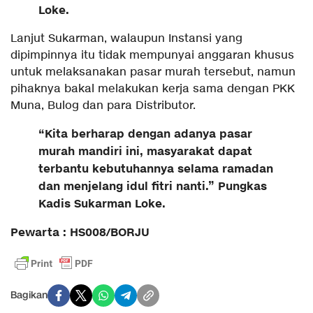
Loke.
Lanjut Sukarman, walaupun Instansi yang
dipimpinnya itu tidak mempunyai anggaran khusus
untuk melaksanakan pasar murah tersebut, namun
pihaknya bakal melakukan kerja sama dengan PKK
Muna, Bulog dan para Distributor.
“Kita berharap dengan adanya pasar
murah mandiri ini, masyarakat dapat
terbantu kebutuhannya selama ramadan
dan menjelang idul fitri nanti.” Pungkas
Kadis Sukarman Loke.
Pewarta : HS008/BORJU
Bagikan