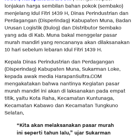
lonjakan harga sembilan bahan pokok (sembako)
menjelang Idul Fitri 1439 H, Dinas Perindustrian dan
Perdagangan (Disperindag) Kabupaten Muna, Badan
Urusan Logistik (Bulog) dan Distributor Sembako
yang ada di Kab. Muna bakal menggelar pasar
murah mandiri yang rencananya akan dilaksanakan
10 hari sebelum lebaran Idul Fitri 1439 H.
Kepala Dinas Perindustrian dan Perdagangan
(Disperindag) Kabupaten Muna, Sukarman Loke,
kepada awak media HarapanSultra.COM
mengakatakan bahwa nantinya Kegiatan pasar
murah mandiri ini akan di laksanakan pada empat
titik, yaitu Kota Raha, Kecamatan Kuntunaga,
Kecamatan Kabawo dan Kecamatan Tungkuno
Selatan,
“Kita akan melaksanakan pasar murah
ini seperti tahun lalu,” ujar Sukarman