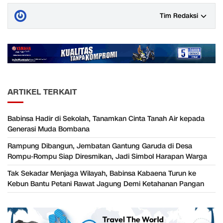
Tim Redaksi
ARTIKEL TERKAIT
Babinsa Hadir di Sekolah, Tanamkan Cinta Tanah Air kepada
Generasi Muda Bombana
Rampung Dibangun, Jembatan Gantung Garuda di Desa
Rompu-Rompu Siap Diresmikan, Jadi Simbol Harapan Warga
Tak Sekadar Menjaga Wilayah, Babinsa Kabaena Turun ke
Kebun Bantu Petani Rawat Jagung Demi Ketahanan Pangan