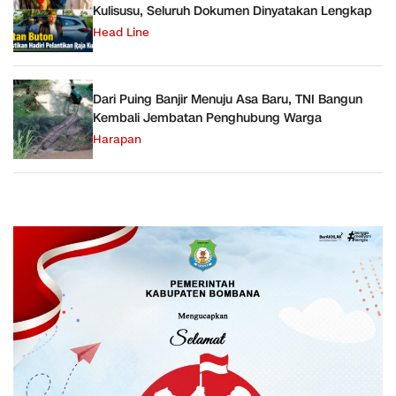
Kulisusu, Seluruh Dokumen Dinyatakan Lengkap
Head Line
Dari Puing Banjir Menuju Asa Baru, TNI Bangun
Kembali Jembatan Penghubung Warga
Harapan