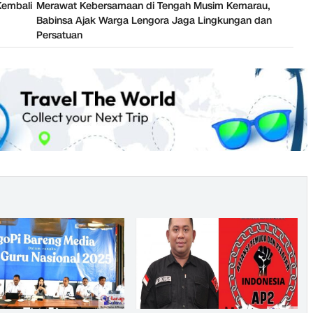
Kembali
Merawat Kebersamaan di Tengah Musim Kemarau,
Babinsa Ajak Warga Lengora Jaga Lingkungan dan
Persatuan