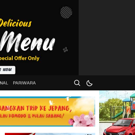
NAL
PARIWARA