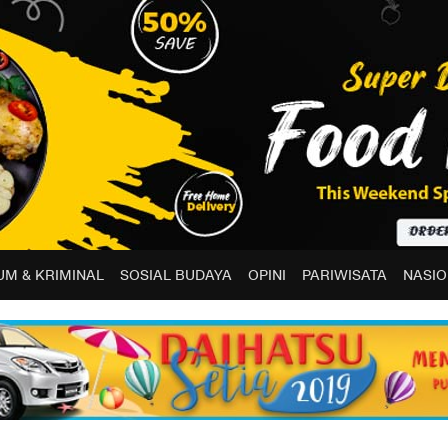
M & KRIMINAL
SOSIAL BUDAYA
OPINI
PARIWISATA
NASIO