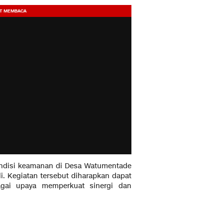
kondisi keamanan di Desa Watumentade
. Kegiatan tersebut diharapkan dapat
bagai upaya memperkuat sinergi dan