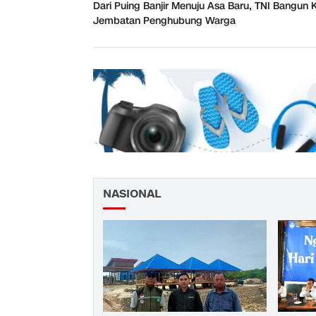
Dari Puing Banjir Menuju Asa Baru, TNI Bangun 
Jembatan Penghubung Warga
NASIONAL