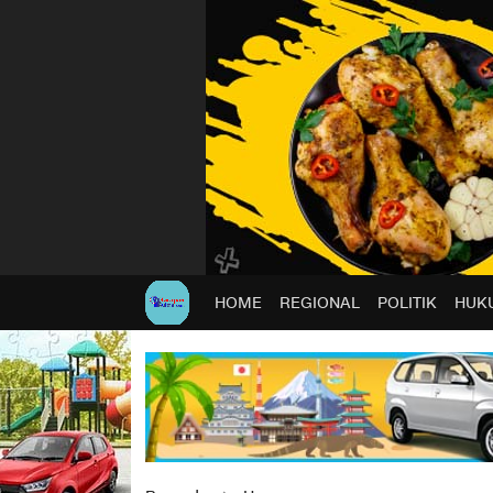
HOME
REGIONAL
POLITIK
HUKU