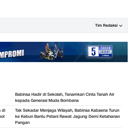
Tim Redaksi
Babinsa Hadir di Sekolah, Tanamkan Cinta Tanah Air
kepada Generasi Muda Bombana
 di
Tak Sekadar Menjaga Wilayah, Babinsa Kabaena Turun
bol
ke Kebun Bantu Petani Rawat Jagung Demi Ketahanan
Pangan