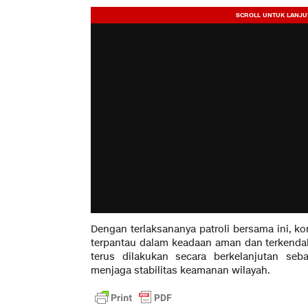
Dengan terlaksananya patroli bersama ini, 
terpantau dalam keadaan aman dan terkendali
terus dilakukan secara berkelanjutan se
menjaga stabilitas keamanan wilayah.