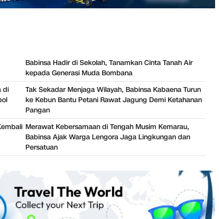
Babinsa Hadir di Sekolah, Tanamkan Cinta Tanah Air
kepada Generasi Muda Bombana
 di
Tak Sekadar Menjaga Wilayah, Babinsa Kabaena Turun
bol
ke Kebun Bantu Petani Rawat Jagung Demi Ketahanan
Pangan
Kembali
Merawat Kebersamaan di Tengah Musim Kemarau,
Babinsa Ajak Warga Lengora Jaga Lingkungan dan
Persatuan