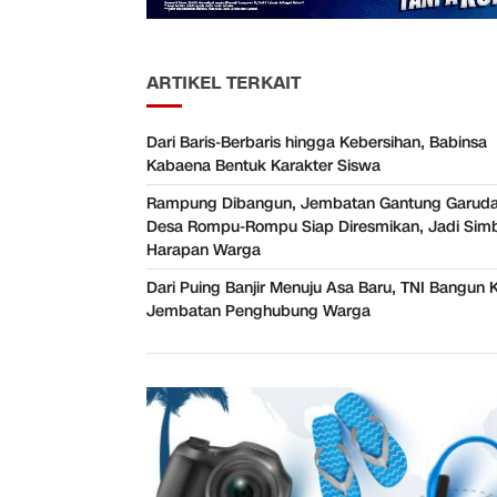
ARTIKEL TERKAIT
Dari Baris-Berbaris hingga Kebersihan, Babinsa
Kabaena Bentuk Karakter Siswa
Rampung Dibangun, Jembatan Gantung Garuda
Desa Rompu-Rompu Siap Diresmikan, Jadi Sim
Harapan Warga
Dari Puing Banjir Menuju Asa Baru, TNI Bangun 
Jembatan Penghubung Warga