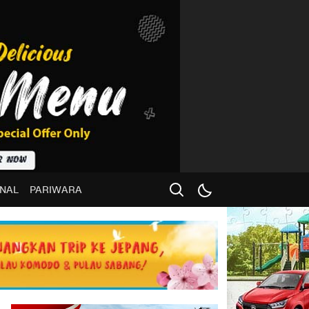
NAL
PARIWARA