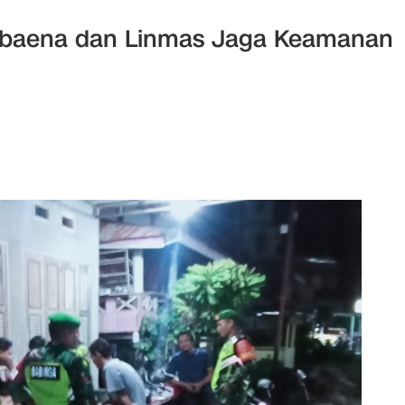
Kabaena dan Linmas Jaga Keamanan