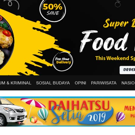
M & KRIMINAL
SOSIAL BUDAYA
OPINI
PARIWISATA
NASIO