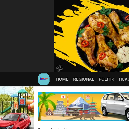
HOME
REGIONAL
POLITIK
HUKU