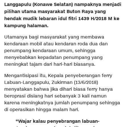
Langgapulu (Konawe Selatan) nampaknya menjadi
pilihan utama masyarakat Buton Raya yang
hendak mudik lebaran idul fitri 1439 H/2018 M ke
kampung halaman.
Utamanya bagi masyarakat yang membawa
kendaraan mobil atau kendaran roda dua dan
penumpang kendaraan umum, sehingga
menyebabkan kepadatan penumpang yang
meningkat tajam dari hari-hari biasanya.
Mengantisipasi itu, Kepala penyeberangan ferry
Labuan-Langgapulu, Zukirman (13/6/2018)
menyatakan bahwa jika dihari biasa ferry hanya
beroprasi disiang hari sebanyak 3 kali namun
karena meningkatnya jumlah penumpang sehingga
di operasikan hingga malam hari.
“Wajar kalau penyebrangan labuan-