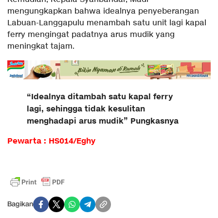
mengungkapkan bahwa idealnya penyeberangan
Labuan-Langgapulu menambah satu unit lagi kapal
ferry mengingat padatnya arus mudik yang
meningkat tajam.
“Idealnya ditambah satu kapal ferry
lagi, sehingga tidak kesulitan
menghadapi arus mudik” Pungkasnya
Pewarta : HS014/Eghy
Bagikan