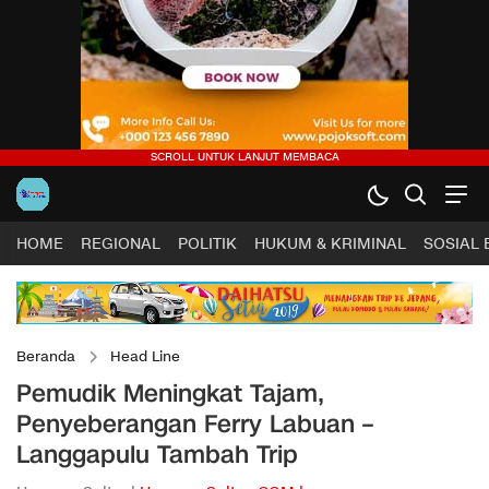
HOME
REGIONAL
POLITIK
HUKUM & KRIMINAL
SOSIAL
Beranda
Head Line
Pemudik Meningkat Tajam,
Penyeberangan Ferry Labuan –
Langgapulu Tambah Trip