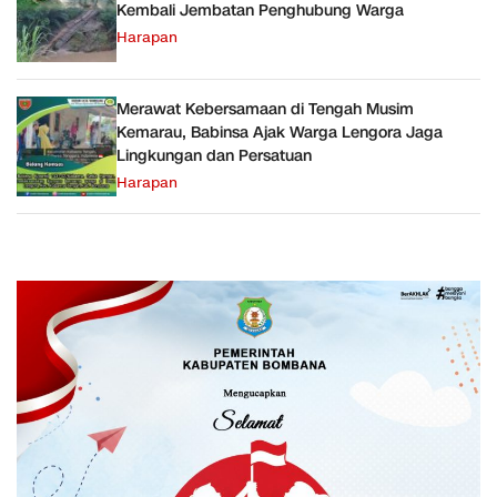
Kembali Jembatan Penghubung Warga
Harapan
Merawat Kebersamaan di Tengah Musim
Kemarau, Babinsa Ajak Warga Lengora Jaga
Lingkungan dan Persatuan
Harapan