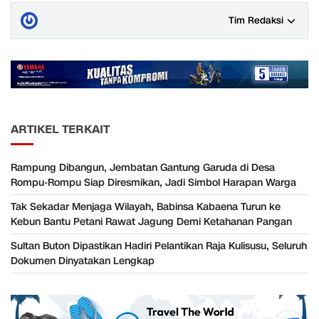
Tim Redaksi
ARTIKEL TERKAIT
Rampung Dibangun, Jembatan Gantung Garuda di Desa
Rompu-Rompu Siap Diresmikan, Jadi Simbol Harapan Warga
Tak Sekadar Menjaga Wilayah, Babinsa Kabaena Turun ke
Kebun Bantu Petani Rawat Jagung Demi Ketahanan Pangan
Sultan Buton Dipastikan Hadiri Pelantikan Raja Kulisusu, Seluruh
Dokumen Dinyatakan Lengkap